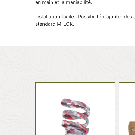
en main et la maniabilité.
Installation facile : Possibilité d’ajouter de
standard M-LOK.