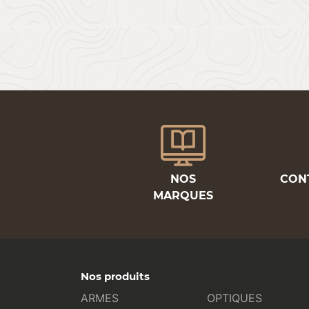
NOS
CON
MARQUES
Nos produits
ARMES
OPTIQUES