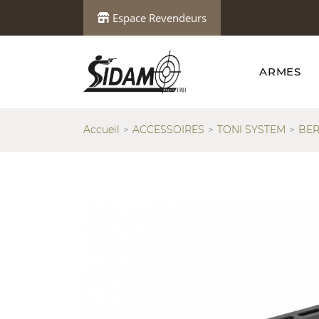
Espace Revendeurs
ARMES
Accueil
ACCESSOIRES
TONI SYSTEM
BER