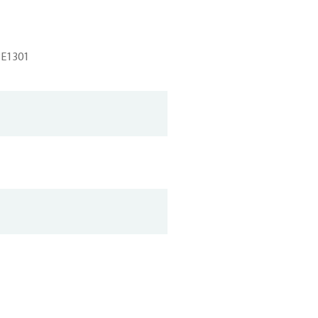
E1301