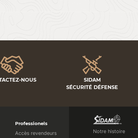
TACTEZ-NOUS
SIDAM
SÉCURITÉ DÉFENSE
Professionels
Notre histoire
Accès revendeurs