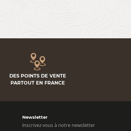
DES POINTS DE VENTE
PARTOUT EN FRANCE
Newsletter
Inscrivez-vous à notre newsletter