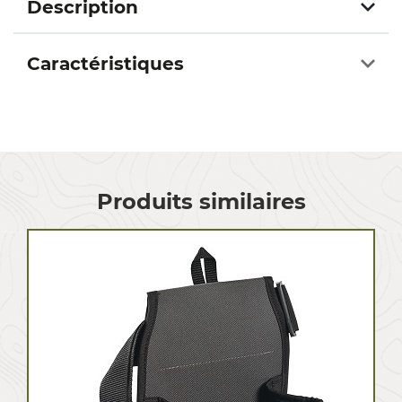
Description
Caractéristiques
Produits similaires