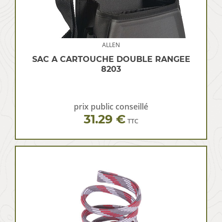
ALLEN
SAC A CARTOUCHE DOUBLE RANGEE
8203
prix public conseillé
31.29 €
TTC