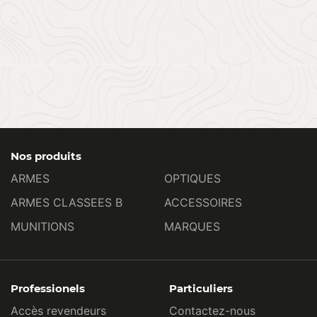
Nos produits
ARMES
OPTIQUES
ARMES CLASSEES B
ACCESSOIRES
MUNITIONS
MARQUES
Professionels
Particuliers
Accès revendeurs
Contactez-nous