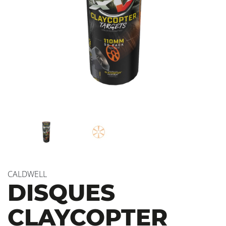
CALDWELL
DISQUES
CLAYCOPTER