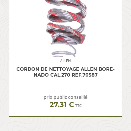
ALLEN
CORDON DE NETTOYAGE ALLEN BORE-
NADO CAL.270 REF.70587
prix public conseillé
27.31 €
TTC