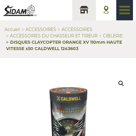
Accueil
ACCESSOIRES
ACCESSOIRES
ACCESSOIRES DU CHASSEUR ET TIREUR
CIBLERIE
DISQUES CLAYCOPTER ORANGE XV 110mm HAUTE
VITESSE x50 CALDWELL 1243603