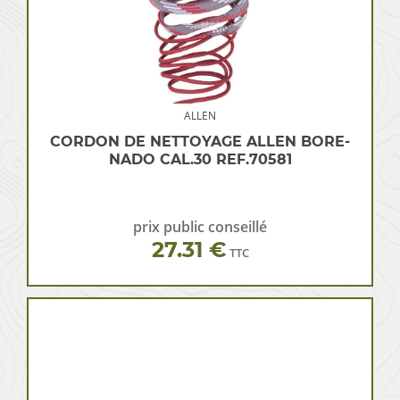
ALLEN
CORDON DE NETTOYAGE ALLEN BORE-
NADO CAL.30 REF.70581
prix public conseillé
27.31 €
TTC