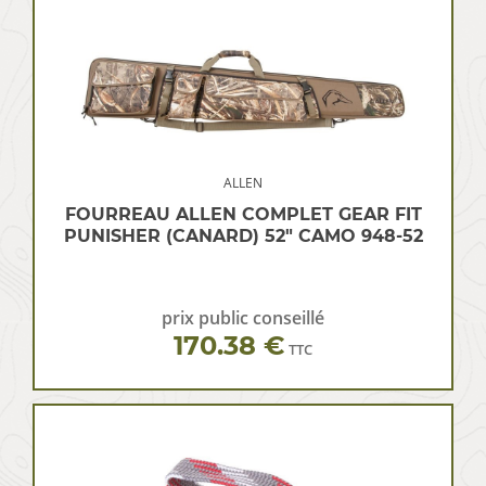
ALLEN
FOURREAU ALLEN COMPLET GEAR FIT
PUNISHER (CANARD) 52″ CAMO 948-52
prix public conseillé
170.38 €
TTC