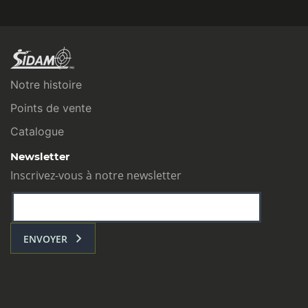
Notre histoire
Points de vente
Catalogue
Newsletter
Inscrivez-vous à notre newsletter
ENVOYER