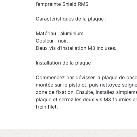
l’empreinte Shield RMS.
Caractéristiques de la plaque :
Matériau : aluminium.
Couleur : noir.
Deux vis d’installation M3 incluses.
Installation de la plaque :
Commencez par dévisser la plaque de base 
montée sur le pistolet, puis nettoyez soign
zone de fixation. Ensuite, installez simplem
plaque et serrez les deux vis M3 fournies en
frein filet.