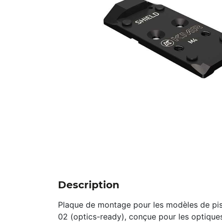
Description
Plaque de montage pour les modèles de pi
02 (optics-ready), conçue pour les optiques