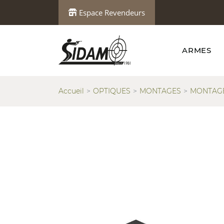
Espace Revendeurs
ARMES
Accueil
OPTIQUES
MONTAGES
MONTAGE