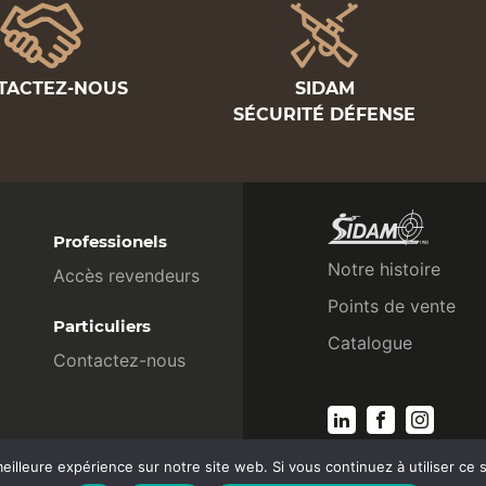
TACTEZ-NOUS
SIDAM
SÉCURITÉ DÉFENSE
Professionels
Notre histoire
Accès revendeurs
Points de vente
Particuliers
Catalogue
Contactez-nous
eilleure expérience sur notre site web. Si vous continuez à utiliser ce