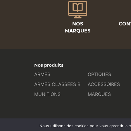
NOS
CON
MARQUES
Nos produits
ARMES
OPTIQUES
ARMES CLASSEES B
ACCESSOIRES
MUNITIONS
MARQUES
Nous utilisons des cookies pour vous garantir la m