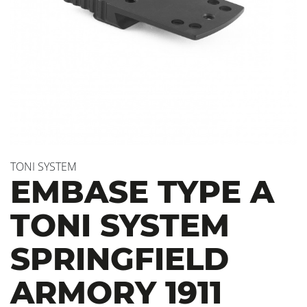
TONI SYSTEM
EMBASE TYPE A
TONI SYSTEM
SPRINGFIELD
ARMORY 1911