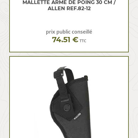
MALLETTE ARME DE POING 30 CM /
ALLEN REF.82-12
prix public conseillé
74.51 €
TTC