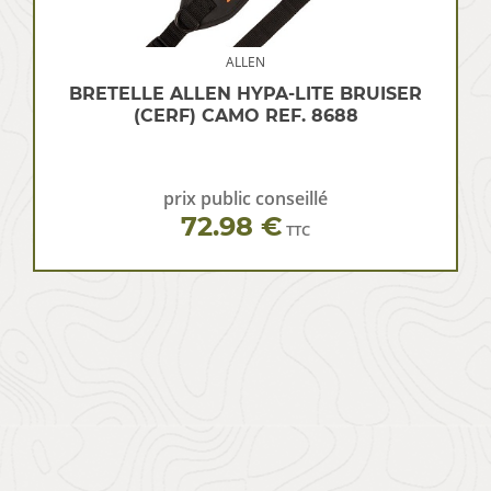
ALLEN
BRETELLE ALLEN HYPA-LITE BRUISER
(CERF) CAMO REF. 8688
prix public conseillé
72.98 €
TTC