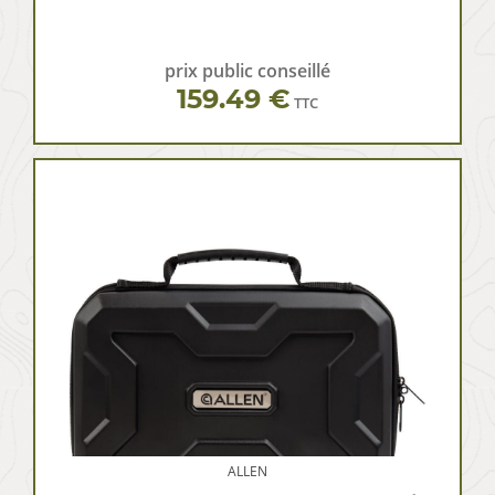
prix public conseillé
159.49 €
TTC
ALLEN