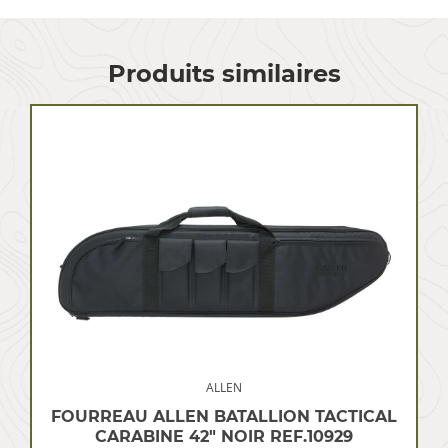
Produits similaires
ALLEN
FOURREAU ALLEN BATALLION TACTICAL
CARABINE 42″ NOIR REF.10929