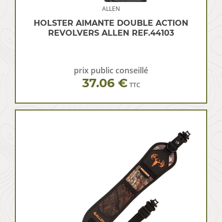
ALLEN
HOLSTER AIMANTE DOUBLE ACTION
REVOLVERS ALLEN REF.44103
prix public conseillé
37.06 €
TTC