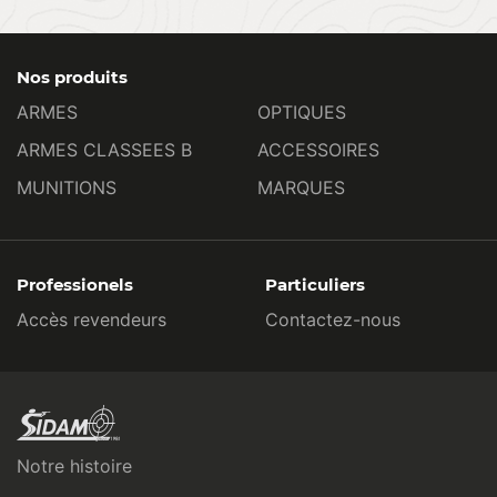
Nos produits
ARMES
OPTIQUES
ARMES CLASSEES B
ACCESSOIRES
MUNITIONS
MARQUES
Professionels
Particuliers
Accès revendeurs
Contactez-nous
Notre histoire