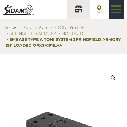
Accueil
ACCESSOIRES
TONI SYSTEM
SPRINGFIELD ARMORY
MONTAGES
EMBASE TYPE A TONI SYSTEM SPRINGFIELD ARMORY
1911 LOADED OPXSA1911LA+