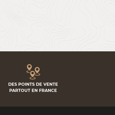
DES POINTS DE VENTE
PARTOUT EN FRANCE