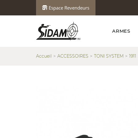
Espace Revendeurs
ARMES
Accueil
ACCESSOIRES
TONI SYSTEM
1911