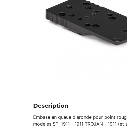
Description
Embase en queue d'aronde pour point roug
modèles STI 1911 - 1911 TROJAN - 1911 (et si