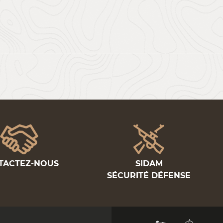
TACTEZ-NOUS
SIDAM
SÉCURITÉ DÉFENSE