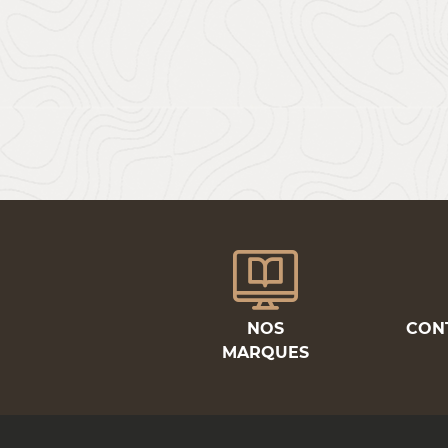
NOS
CON
MARQUES