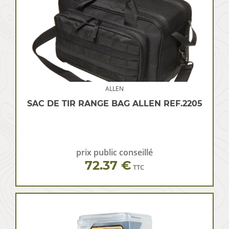
ALLEN
SAC DE TIR RANGE BAG ALLEN REF.2205
prix public conseillé
72.37 €
TTC