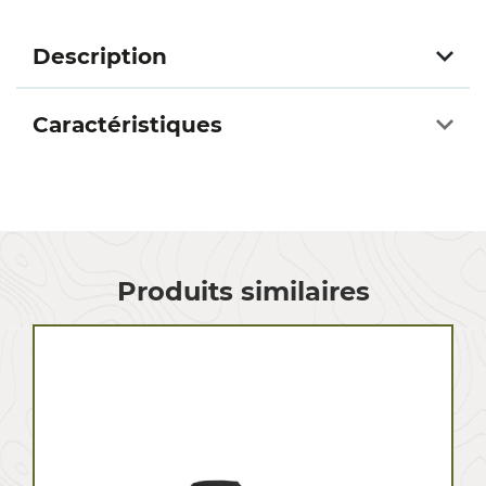
Description
Caractéristiques
Produits similaires