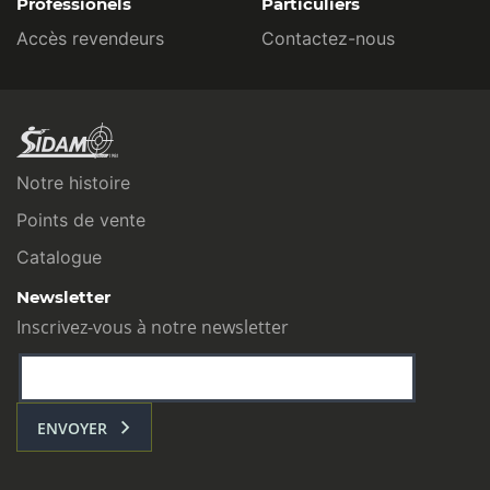
Professionels
Particuliers
Accès revendeurs
Contactez-nous
Notre histoire
Points de vente
Catalogue
Newsletter
Inscrivez-vous à notre newsletter
ENVOYER