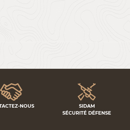
TACTEZ-NOUS
SIDAM
SÉCURITÉ DÉFENSE