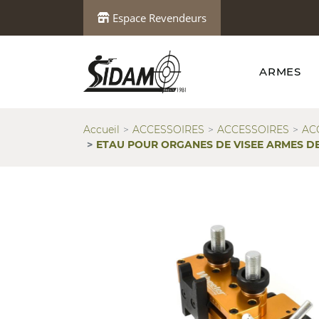
Espace Revendeurs
ARMES
Accueil
ACCESSOIRES
ACCESSOIRES
AC
ETAU POUR ORGANES DE VISEE ARMES DE