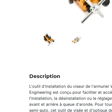
Description
L'outil d'installation du viseur de l'armurier
Engineering est conçu pour faciliter et accé
l'installation, la désinstallation ou le réglag
avant et arrière à queue d'aronde. Pour tous
semi-auto, cet outil de visée et d'optique 