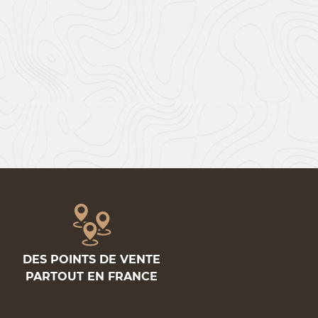
DES POINTS DE VENTE
PARTOUT EN FRANCE