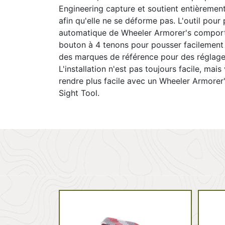
Engineering capture et soutient entièrement 
afin qu'elle ne se déforme pas. L'outil pour 
automatique de Wheeler Armorer's compor
bouton à 4 tenons pour pousser facilement 
des marques de référence pour des réglage
L'installation n'est pas toujours facile, mai
rendre plus facile avec un Wheeler Armorer'
Sight Tool.