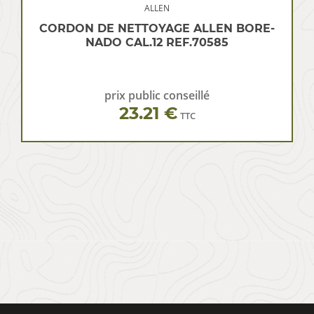
ALLEN
CORDON DE NETTOYAGE ALLEN BORE-
NADO CAL.12 REF.70585
prix public conseillé
23.21 €
TTC