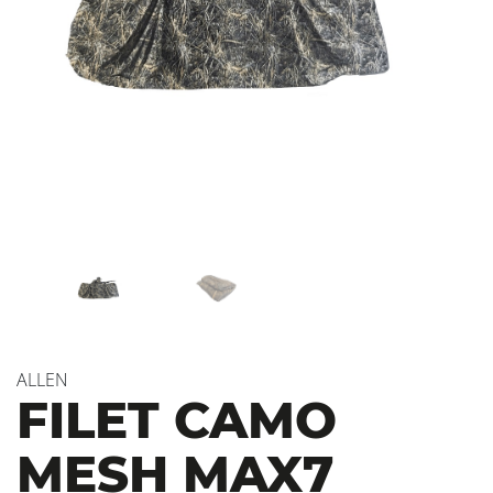
ALLEN
FILET CAMO
MESH MAX7