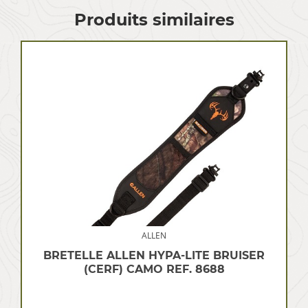
Produits similaires
ALLEN
BRETELLE ALLEN HYPA-LITE BRUISER
(CERF) CAMO REF. 8688