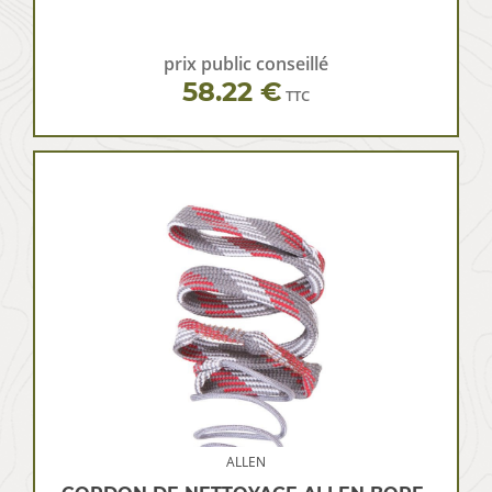
prix public conseillé
58.22 €
TTC
ALLEN