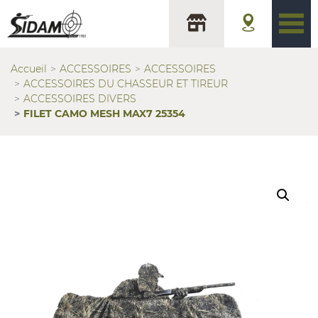
Accueil
ACCESSOIRES
ACCESSOIRES
ACCESSOIRES DU CHASSEUR ET TIREUR
ACCESSOIRES DIVERS
FILET CAMO MESH MAX7 25354