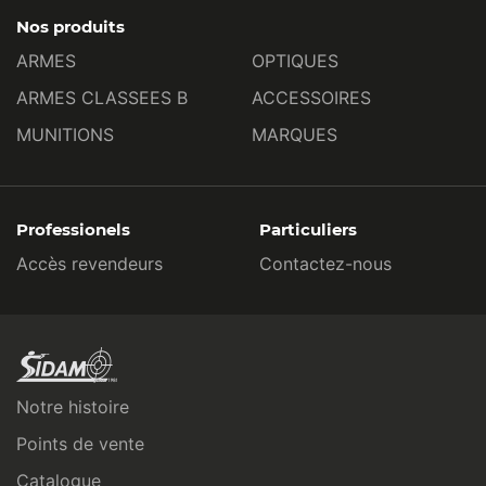
Nos produits
ARMES
OPTIQUES
ARMES CLASSEES B
ACCESSOIRES
MUNITIONS
MARQUES
Professionels
Particuliers
Accès revendeurs
Contactez-nous
Notre histoire
Points de vente
Catalogue