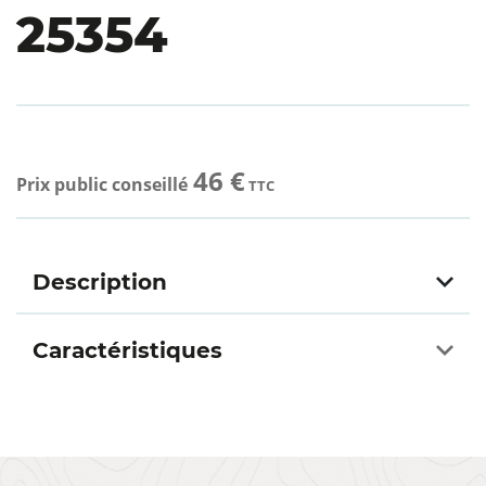
25354
46 €
Prix public conseillé
TTC
Description
Caractéristiques