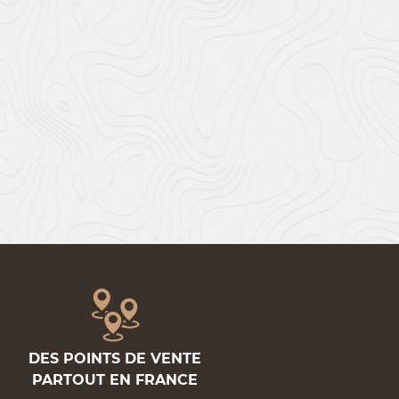
DES POINTS DE VENTE
PARTOUT EN FRANCE