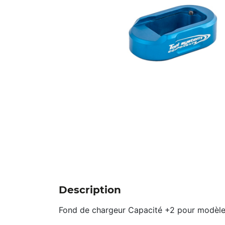
Description
Fond de chargeur Capacité +2 pour modèle