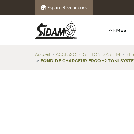
Espace Revendeurs
ARMES
Accueil
ACCESSOIRES
TONI SYSTEM
BER
FOND DE CHARGEUR ERGO +2 TONI SYSTE