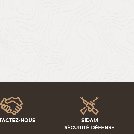
TACTEZ-NOUS
SIDAM
SÉCURITÉ DÉFENSE