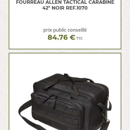
FOURREAU ALLEN TACTICAL CARABINE
42″ NOIR REF.1070
prix public conseillé
84.76 €
TTC