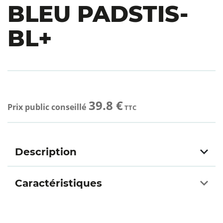
BLEU PADSTIS-
BL+
39.8 €
Prix public conseillé
TTC
Description
Caractéristiques