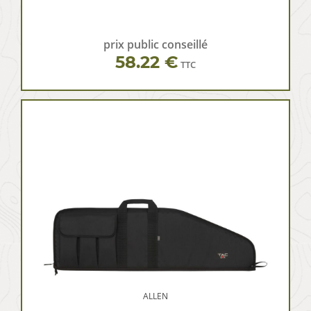
prix public conseillé
58.22 €
TTC
ALLEN