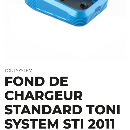
TONI SYSTEM
FOND DE
CHARGEUR
STANDARD TONI
SYSTEM STI 2011