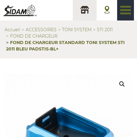
Accueil
ACCESSOIRES
TONI SYSTEM
STI 2011
FOND DE CHARGEUR
FOND DE CHARGEUR STANDARD TONI SYSTEM STI
2011 BLEU PADSTIS-BL+