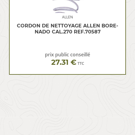
ALLEN
CORDON DE NETTOYAGE ALLEN BORE-
NADO CAL.270 REF.70587
prix public conseillé
27.31 €
TTC