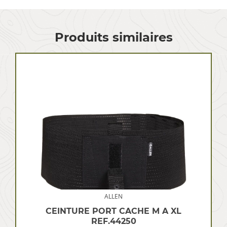
Produits similaires
ALLEN
CEINTURE PORT CACHE M A XL
REF.44250