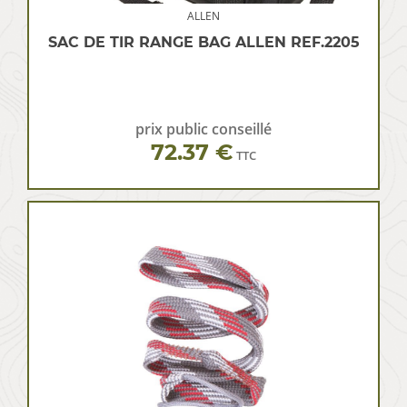
ALLEN
SAC DE TIR RANGE BAG ALLEN REF.2205
prix public conseillé
72.37 €
TTC