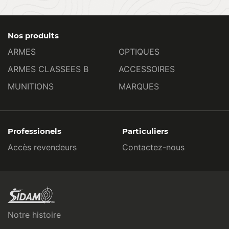
Nos produits
ARMES
OPTIQUES
ARMES CLASSEES B
ACCESSOIRES
MUNITIONS
MARQUES
Professionels
Particuliers
Accès revendeurs
Contactez-nous
Notre histoire