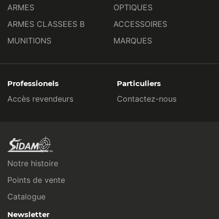
ARMES
OPTIQUES
ARMES CLASSEES B
ACCESSOIRES
MUNITIONS
MARQUES
Professionels
Particuliers
Accès revendeurs
Contactez-nous
Notre histoire
Points de vente
Catalogue
Newsletter