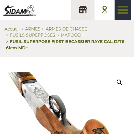
Accueil
ARMES
ARMES DE CHASSE
FUSILS SUPERPOSES
MAROCCHI
FUSIL SUPERPOSE FIRST BECASSIER RAYE CAL.12/76
61cm MD+