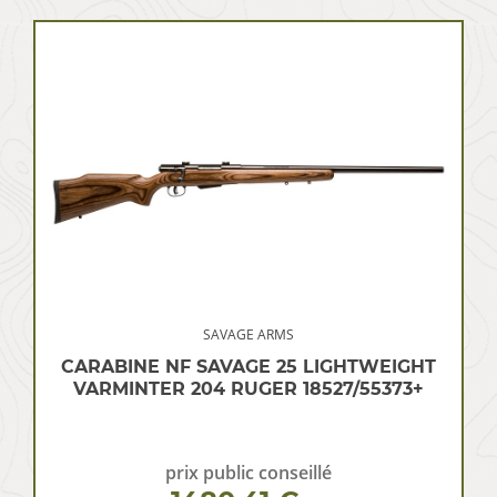
SAVAGE ARMS
CARABINE NF SAVAGE 25 LIGHTWEIGHT
VARMINTER 204 RUGER 18527/55373+
prix public conseillé