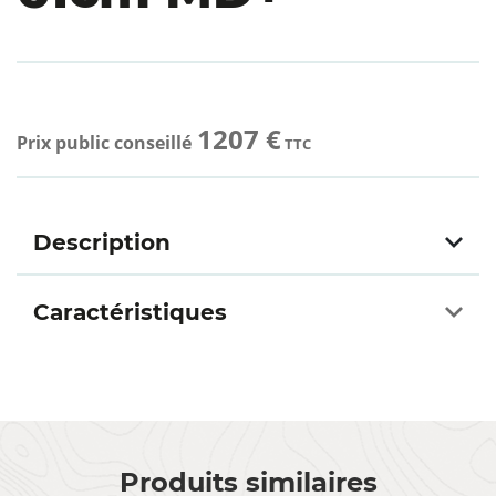
1207 €
Prix public conseillé
TTC
Description
Caractéristiques
Produits similaires