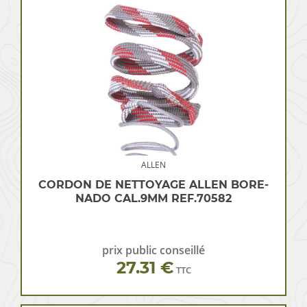
ALLEN
CORDON DE NETTOYAGE ALLEN BORE-
NADO CAL.9MM REF.70582
prix public conseillé
27.31 €
TTC