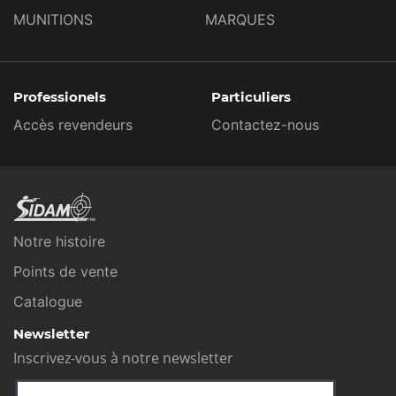
MUNITIONS
MARQUES
Professionels
Particuliers
Accès revendeurs
Contactez-nous
Notre histoire
Points de vente
Catalogue
Newsletter
Inscrivez-vous à notre newsletter