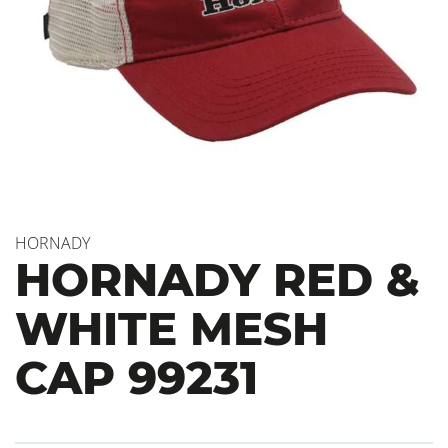
HORNADY
HORNADY RED &
WHITE MESH
CAP 99231