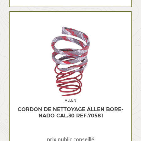
ALLEN
CORDON DE NETTOYAGE ALLEN BORE-
NADO CAL.30 REF.70581
prix public conseillé