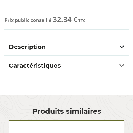
32.34 €
Prix public conseillé
TTC
Description
Caractéristiques
Produits similaires