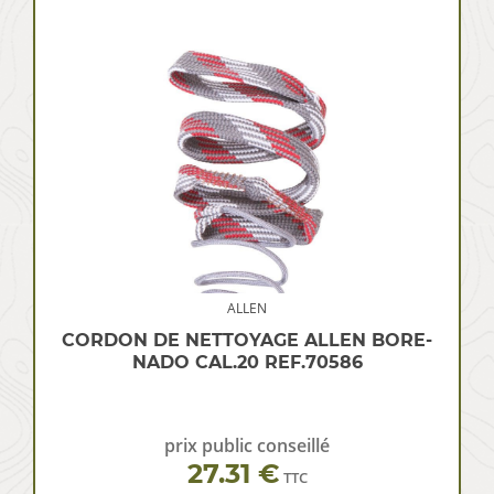
ALLEN
CORDON DE NETTOYAGE ALLEN BORE-
NADO CAL.20 REF.70586
prix public conseillé
27.31 €
TTC