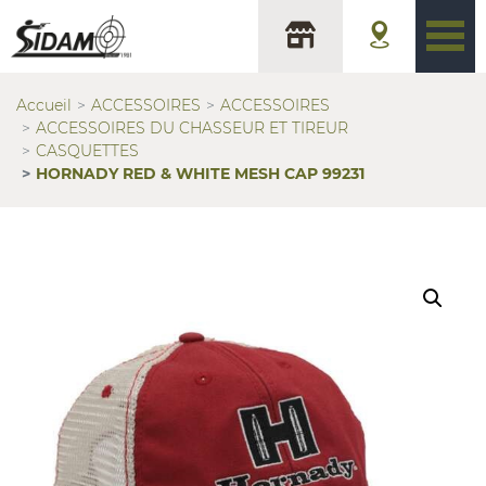
Accueil
ACCESSOIRES
ACCESSOIRES
ACCESSOIRES DU CHASSEUR ET TIREUR
CASQUETTES
HORNADY RED & WHITE MESH CAP 99231