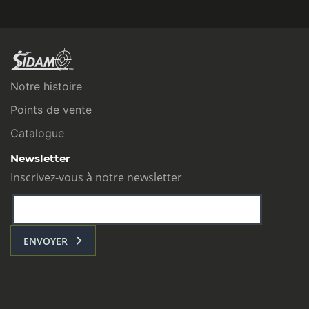
Notre histoire
Points de vente
Catalogue
Newsletter
Inscrivez-vous à notre newsletter
ENVOYER