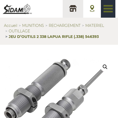
Accueil
MUNITIONS
RECHARGEMENT
MATERIEL
OUTILLAGE
JEU D’OUTILS 2 338 LAPUA RIFLE (.338) 546393