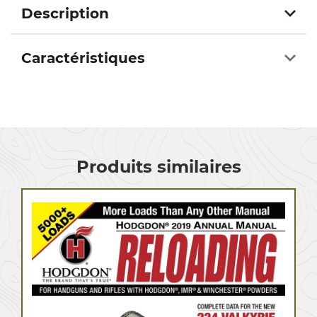
Description
Caractéristiques
Produits similaires