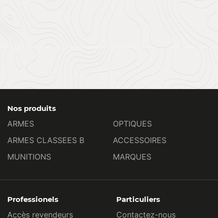
Nos produits
ARMES
OPTIQUES
ARMES CLASSEES B
ACCESSOIRES
MUNITIONS
MARQUES
Professionels
Particuliers
Accès revendeurs
Contactez-nous