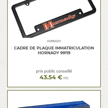
HORNADY
CADRE DE PLAQUE IMMATRICULATION
HORNADY 99119
prix public conseillé
43.54 €
TTC