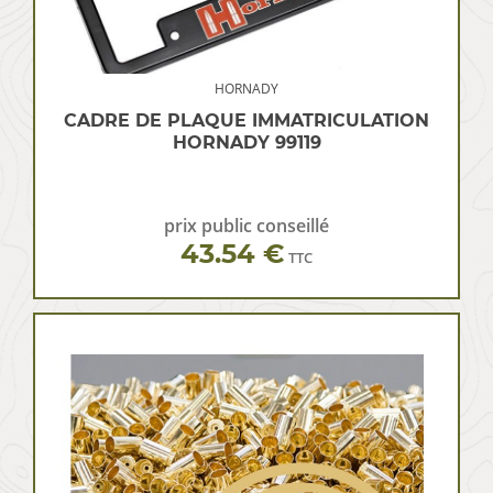
HORNADY
CADRE DE PLAQUE IMMATRICULATION
HORNADY 99119
prix public conseillé
43.54 €
TTC