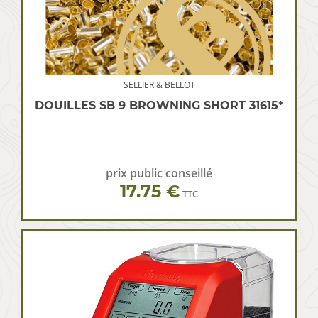
SELLIER & BELLOT
DOUILLES SB 9 BROWNING SHORT 31615*
prix public conseillé
17.75 €
TTC