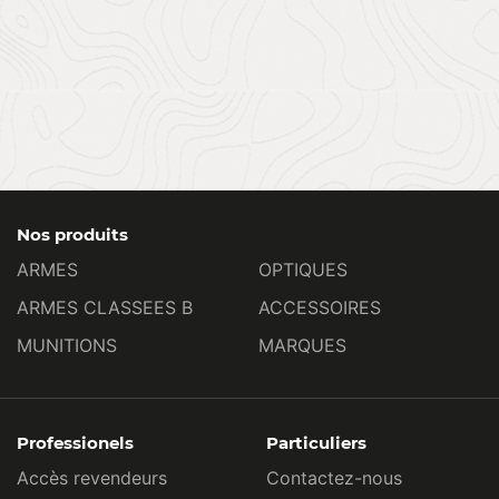
Nos produits
ARMES
OPTIQUES
ARMES CLASSEES B
ACCESSOIRES
MUNITIONS
MARQUES
Professionels
Particuliers
Accès revendeurs
Contactez-nous