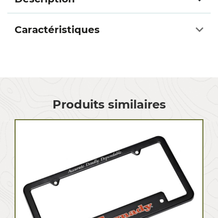
Caractéristiques
Produits similaires