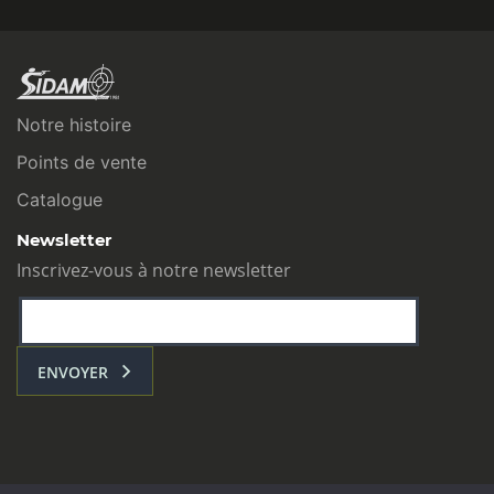
Notre histoire
Points de vente
Catalogue
Newsletter
Inscrivez-vous à notre newsletter
ENVOYER