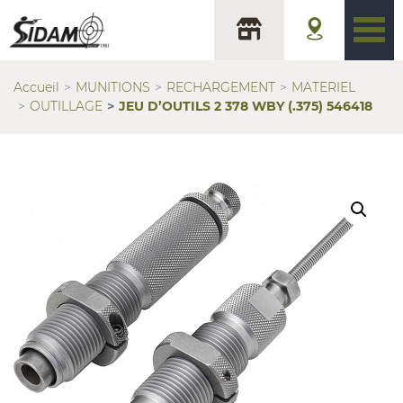
Accueil
MUNITIONS
RECHARGEMENT
MATERIEL
OUTILLAGE
JEU D’OUTILS 2 378 WBY (.375) 546418