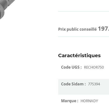
197
Prix public conseillé
Caractéristiques
Code UGS :
RECHOR750
Code Sidam :
775394
Marque :
HORNADY