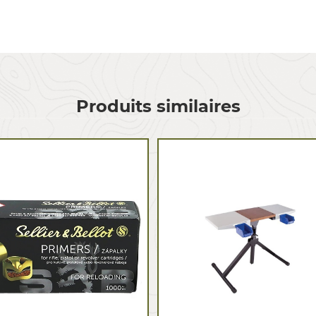
Produits similaires