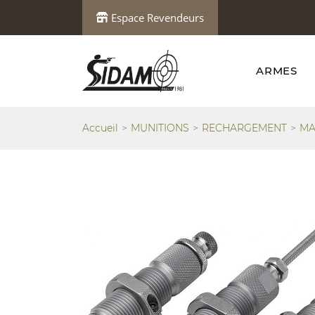
Espace Revendeurs
ARMES
Accueil
MUNITIONS
RECHARGEMENT
MA