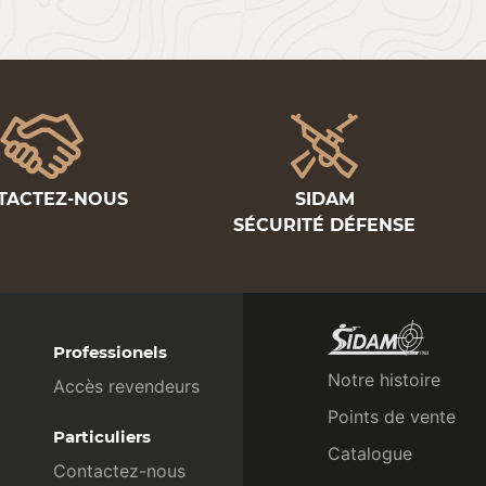
TACTEZ-NOUS
SIDAM
SÉCURITÉ DÉFENSE
Professionels
Notre histoire
Accès revendeurs
Points de vente
Particuliers
Catalogue
Contactez-nous