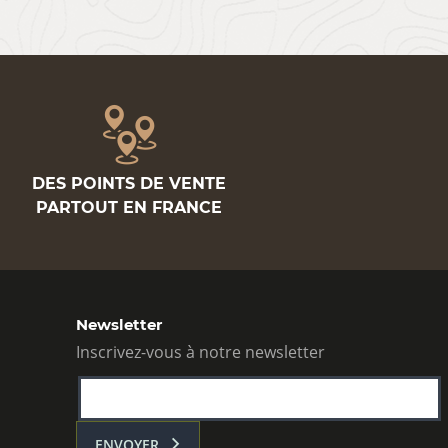
DES POINTS DE VENTE
PARTOUT EN FRANCE
Newsletter
Inscrivez-vous à notre newsletter
ENVOYER