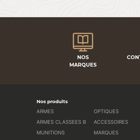
NOS
CON
MARQUES
Nos produits
ARMES
OPTIQUES
ARMES CLASSEES B
ACCESSOIRES
MUNITIONS
MARQUES