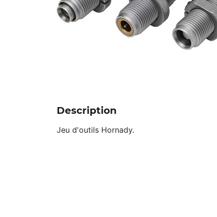
Description
Jeu d'outils Hornady.