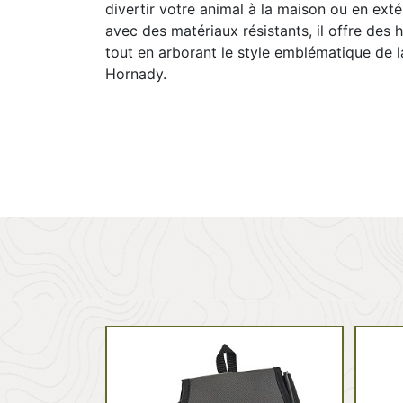
divertir votre animal à la maison ou en exté
avec des matériaux résistants, il offre des 
tout en arborant le style emblématique de 
Hornady.