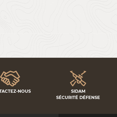
TACTEZ-NOUS
SIDAM
SÉCURITÉ DÉFENSE