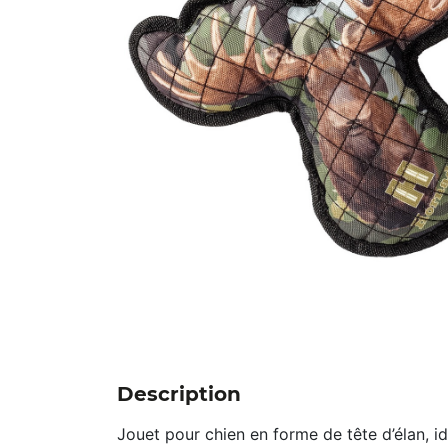
Description
Jouet pour chien en forme de tête d’élan, i