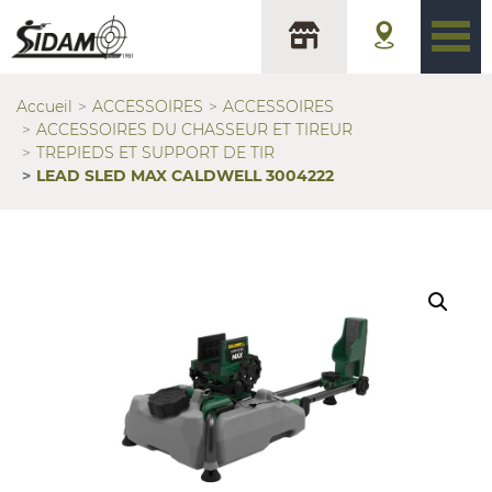
Accueil
ACCESSOIRES
ACCESSOIRES
ACCESSOIRES DU CHASSEUR ET TIREUR
TREPIEDS ET SUPPORT DE TIR
LEAD SLED MAX CALDWELL 3004222