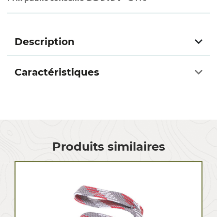
Description
Caractéristiques
Produits similaires