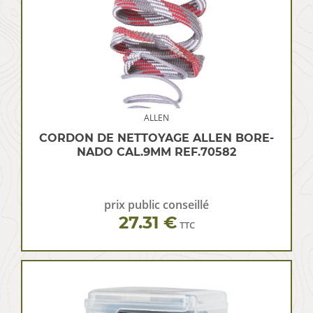
ALLEN
CORDON DE NETTOYAGE ALLEN BORE-
NADO CAL.9MM REF.70582
prix public conseillé
27.31 €
TTC