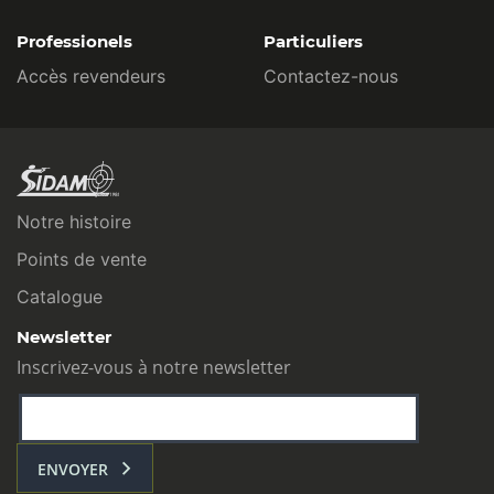
Professionels
Particuliers
Accès revendeurs
Contactez-nous
Notre histoire
Points de vente
Catalogue
Newsletter
Inscrivez-vous à notre newsletter
ENVOYER