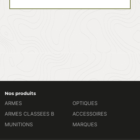
Nos produits
ARMES
OPTIQUES
ARMES CLASSEES B
ACCESSOIRES
MUNITIONS
MARQUES