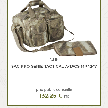
ALLEN
SAC PRO SERIE TACTICAL A-TACS MP4247
prix public conseillé
132.25 €
TTC