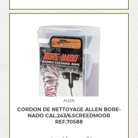
ALLEN
CORDON DE NETTOYAGE ALLEN BORE-
NADO CAL.243/6.5CREEDMOOR
REF.70588