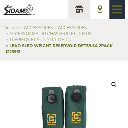
Accueil
ACCESSOIRES
ACCESSOIRES
ACCESSOIRES DU CHASSEUR ET TIREUR
TREPIEDS ET SUPPORT DE TIR
LEAD SLED WEIGHT RESERVOIR DFT3/LS4 2PACK
1223931