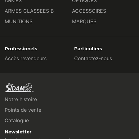
ARMES
OPTIQUES
ARMES CLASSEES B
ACCESSOIRES
MUNITIONS
MARQUES
Professionels
Particuliers
Accès revendeurs
Contactez-nous
Notre histoire
Points de vente
Catalogue
Newsletter