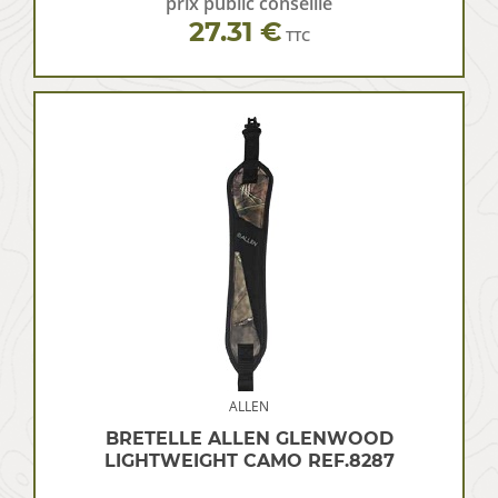
prix public conseillé
27.31 €
TTC
ALLEN
BRETELLE ALLEN GLENWOOD
LIGHTWEIGHT CAMO REF.8287