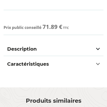
71.89 €
Prix public conseillé
TTC
Description
Caractéristiques
Produits similaires