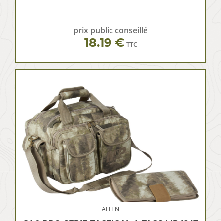
prix public conseillé
18.19 €
TTC
ALLEN