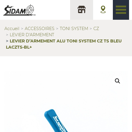
Accueil
ACCESSOIRES
TONI SYSTEM
CZ
LEVIER D'ARMEMENT
LEVIER D’ARMEMENT ALU TONI SYSTEM CZ TS BLEU
LACZTS-BL+