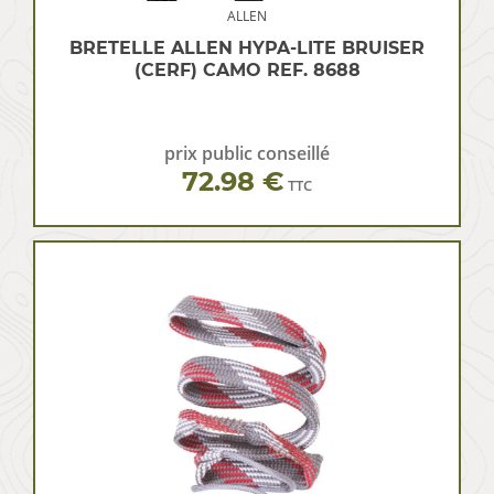
ALLEN
BRETELLE ALLEN HYPA-LITE BRUISER
(CERF) CAMO REF. 8688
prix public conseillé
72.98 €
TTC