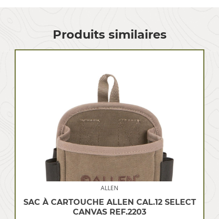
Produits similaires
ALLEN
SAC À CARTOUCHE ALLEN CAL.12 SELECT
CANVAS REF.2203