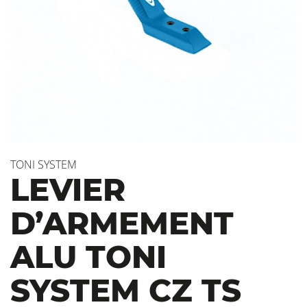
TONI SYSTEM
LEVIER
D’ARMEMENT
ALU TONI
SYSTEM CZ TS