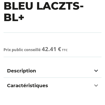
BLEU LACZTS-
BL+
42.41 €
Prix public conseillé
TTC
Description
Caractéristiques