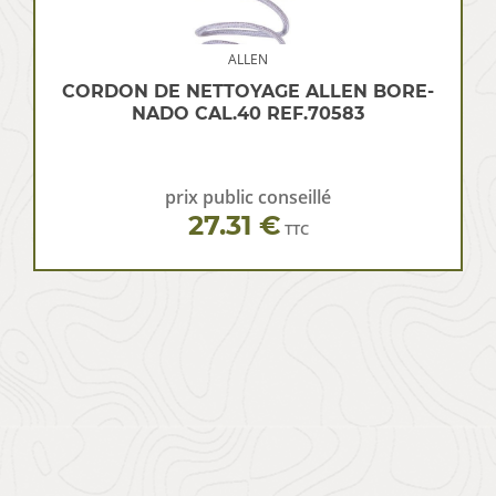
ALLEN
CORDON DE NETTOYAGE ALLEN BORE-
NADO CAL.40 REF.70583
prix public conseillé
27.31 €
TTC