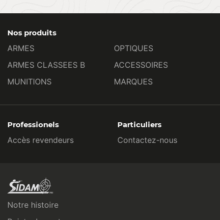
Nos produits
ARMES
OPTIQUES
ARMES CLASSEES B
ACCESSOIRES
MUNITIONS
MARQUES
Professionels
Particuliers
Accès revendeurs
Contactez-nous
Notre histoire