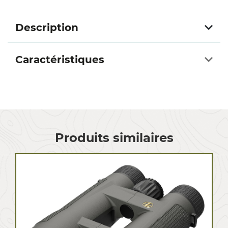
Description
Caractéristiques
Produits similaires