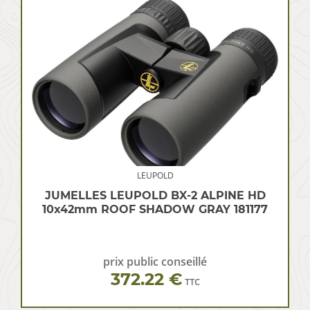
LEUPOLD
JUMELLES LEUPOLD BX-2 ALPINE HD
10x42mm ROOF SHADOW GRAY 181177
prix public conseillé
372.22 €
TTC