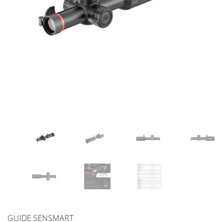
GUIDE SENSMART