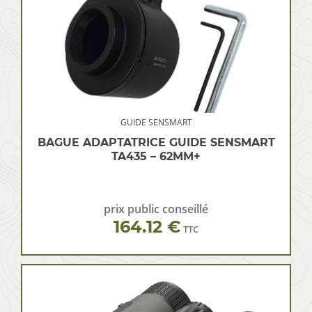
GUIDE SENSMART
BAGUE ADAPTATRICE GUIDE SENSMART
TA435 – 62MM+
prix public conseillé
164.12 €
TTC