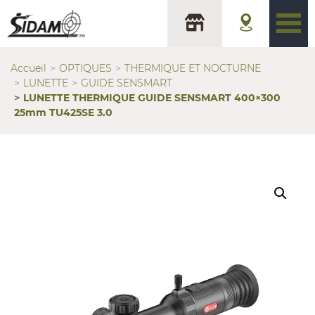
Accueil
OPTIQUES
THERMIQUE ET NOCTURNE
LUNETTE
GUIDE SENSMART
LUNETTE THERMIQUE GUIDE SENSMART 400×300
25mm TU425SE 3.0