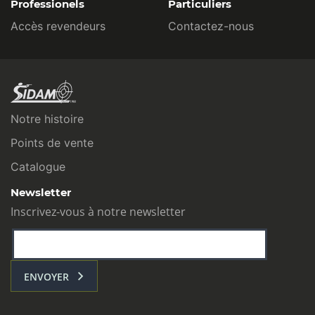
Professionels
Particuliers
Accès revendeurs
Contactez-nous
Notre histoire
Points de vente
Catalogue
Newsletter
Inscrivez-vous à notre newsletter
ENVOYER