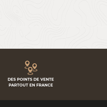
DES POINTS DE VENTE
PARTOUT EN FRANCE