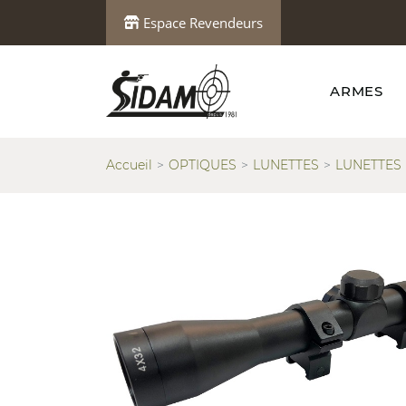
Espace Revendeurs
ARMES
Accueil
OPTIQUES
LUNETTES
LUNETTES 