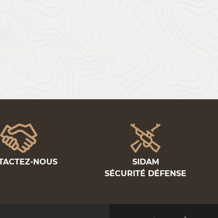
TACTEZ-NOUS
SIDAM
SÉCURITÉ DÉFENSE