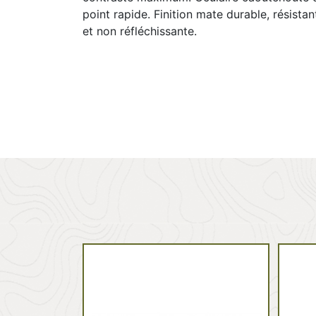
point rapide. Finition mate durable, résista
et non réfléchissante.