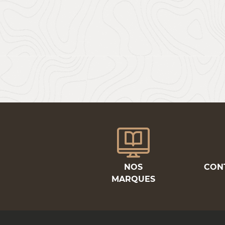
NOS
CON
MARQUES