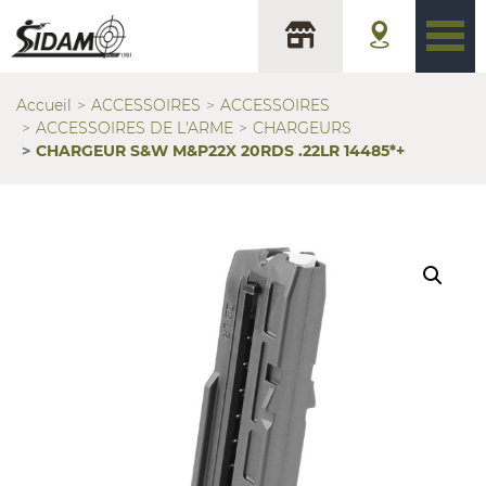
Accueil
ACCESSOIRES
ACCESSOIRES
ACCESSOIRES DE L'ARME
CHARGEURS
CHARGEUR S&W M&P22X 20RDS .22LR 14485*+