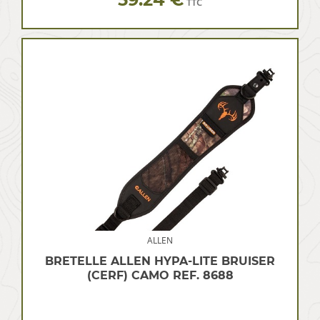
TTC
ALLEN
BRETELLE ALLEN HYPA-LITE BRUISER
(CERF) CAMO REF. 8688