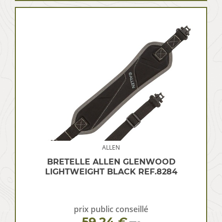
ALLEN
BRETELLE ALLEN GLENWOOD
LIGHTWEIGHT BLACK REF.8284
prix public conseillé
59.24 €