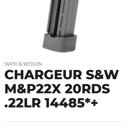
SMITH & WESSON
CHARGEUR S&W
M&P22X 20RDS
.22LR 14485*+