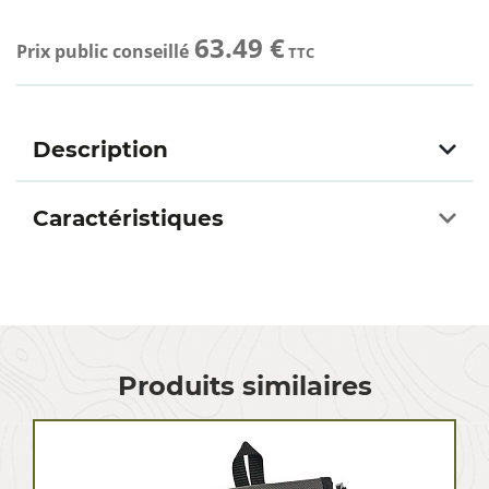
63.49 €
Prix public conseillé
TTC
Description
Caractéristiques
Produits similaires