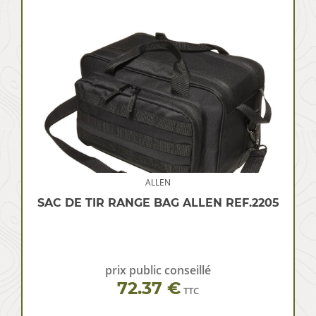
ALLEN
SAC DE TIR RANGE BAG ALLEN REF.2205
prix public conseillé
72.37 €
TTC