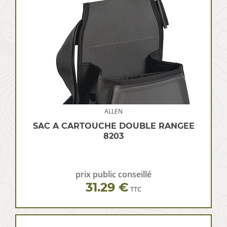
ALLEN
SAC A CARTOUCHE DOUBLE RANGEE
8203
prix public conseillé
31.29 €
TTC