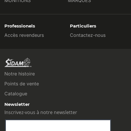
MUNITIONS
MARQUES
Professionels
Particuliers
Accès revendeurs
Contactez-nous
Notre histoire
Points de vente
Catalogue
Newsletter
Inscrivez-vous à notre newsletter