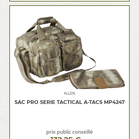
ALLEN
SAC PRO SERIE TACTICAL A-TACS MP4247
prix public conseillé