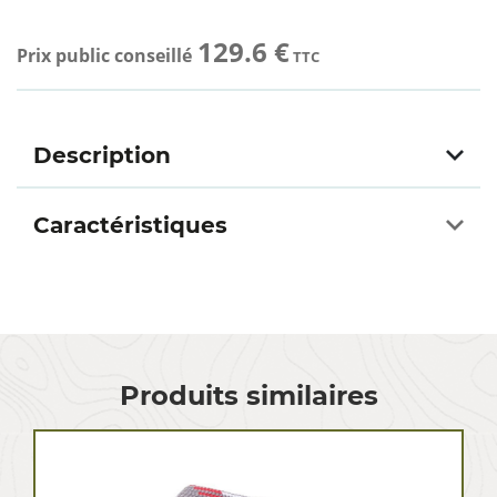
129.6 €
Prix public conseillé
TTC
Description
Caractéristiques
Produits similaires