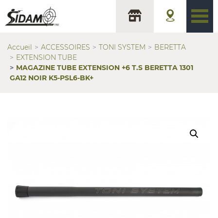
Accueil
ACCESSOIRES
TONI SYSTEM
BERETTA
EXTENSION TUBE
MAGAZINE TUBE EXTENSION +6 T.S BERETTA 1301
GA12 NOIR K5-PSL6-BK+