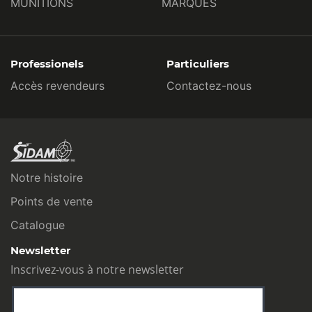
MUNITIONS
MARQUES
Professionels
Particuliers
Accès revendeurs
Contactez-nous
Notre histoire
Points de vente
Catalogue
Newsletter
Inscrivez-vous à notre newsletter