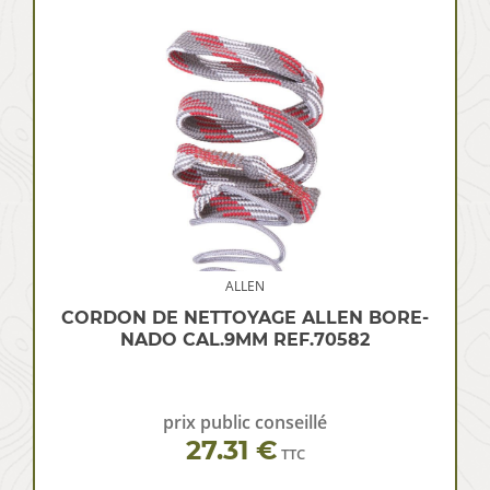
ALLEN
CORDON DE NETTOYAGE ALLEN BORE-
NADO CAL.9MM REF.70582
prix public conseillé
27.31 €
TTC