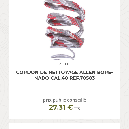
ALLEN
CORDON DE NETTOYAGE ALLEN BORE-
NADO CAL.40 REF.70583
prix public conseillé
27.31 €
TTC