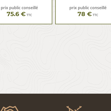
prix public conseillé
prix public conseillé
75.6 €
78 €
TTC
TTC