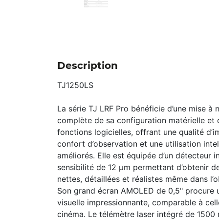
Description
TJ1250LS
La série TJ LRF Pro bénéficie d’une mise à 
complète de sa configuration matérielle et 
fonctions logicielles, offrant une qualité d’
confort d’observation et une utilisation inte
améliorés. Elle est équipée d’un détecteur 
sensibilité de 12 µm permettant d’obtenir 
nettes, détaillées et réalistes même dans l’o
Son grand écran AMOLED de 0,5" procure 
visuelle impressionnante, comparable à cel
cinéma. Le télémètre laser intégré de 1500 