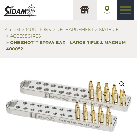
Accueil
MUNITIONS
RECHARGEMENT
MATERIEL
ACCESSOIRES
ONE SHOT™ SPRAY BAR – LARGE RIFLE & MAGNUM
480052