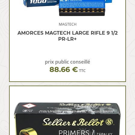
MAGTECH
AMORCES MAGTECH LARGE RIFLE 9 1/2
PR-LR+
prix public conseillé
88.66 €
TTC