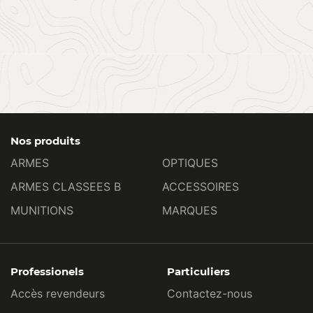
Nos produits
ARMES
OPTIQUES
ARMES CLASSEES B
ACCESSOIRES
MUNITIONS
MARQUES
Professionels
Particuliers
Accès revendeurs
Contactez-nous