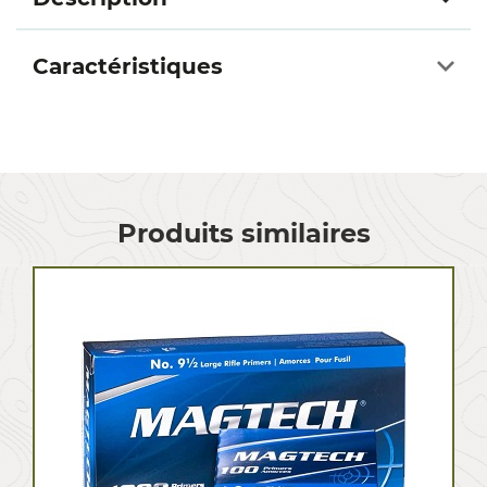
Caractéristiques
Produits similaires