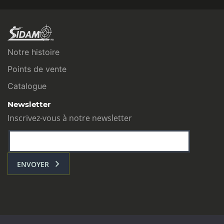
Notre histoire
Points de vente
Catalogue
Newsletter
Inscrivez-vous à notre newsletter
ENVOYER