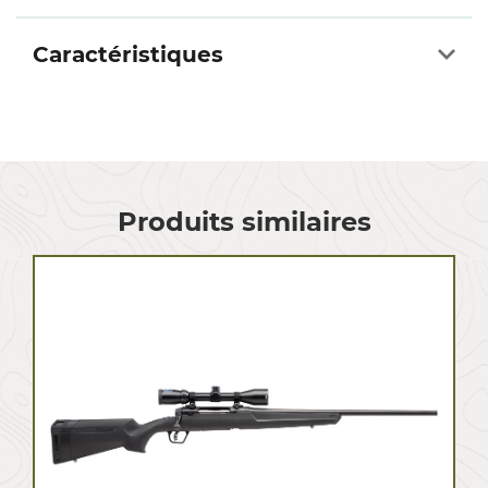
Caractéristiques
Produits similaires