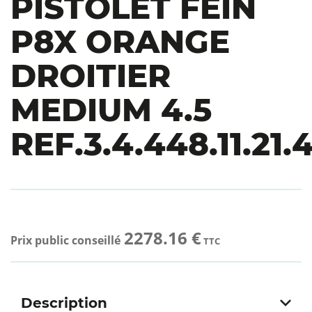
PISTOLET FEIN
P8X ORANGE
DROITIER
MEDIUM 4.5
REF.3.4.448.11.21.
2278.16 €
Prix public conseillé
TTC
Description