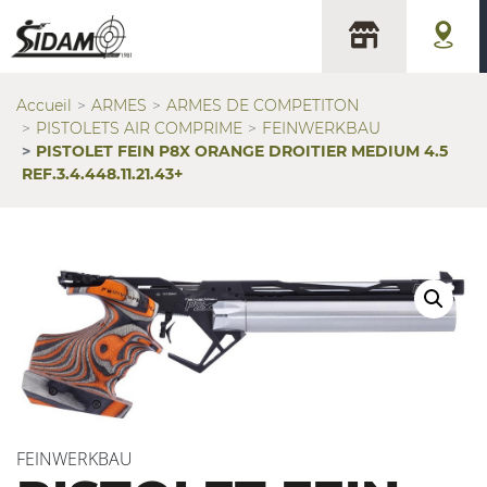
Accueil
ARMES
ARMES DE COMPETITON
PISTOLETS AIR COMPRIME
FEINWERKBAU
PISTOLET FEIN P8X ORANGE DROITIER MEDIUM 4.5
REF.3.4.448.11.21.43+
FEINWERKBAU