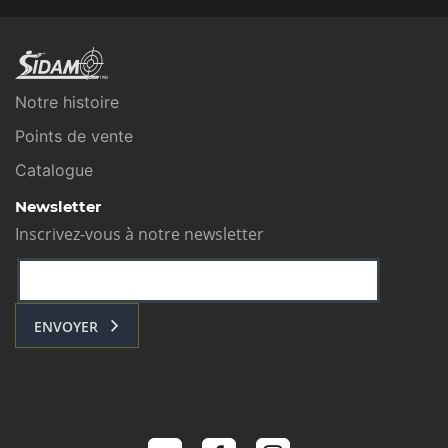
Notre histoire
Points de vente
Catalogue
Newsletter
Inscrivez-vous à notre newsletter
ENVOYER