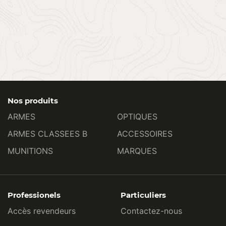
Nos produits
ARMES
OPTIQUES
ARMES CLASSEES B
ACCESSOIRES
MUNITIONS
MARQUES
Professionels
Particuliers
Accès revendeurs
Contactez-nous