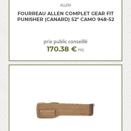
ALLEN
FOURREAU ALLEN COMPLET GEAR FIT
PUNISHER (CANARD) 52″ CAMO 948-52
prix public conseillé
170.38 €
TTC