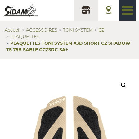
Accueil
ACCESSOIRES
TONI SYSTEM
CZ
PLAQUETTES
PLAQUETTES TONI SYSTEM X3D SHORT CZ SHADOW
TS 75B SABLE GCZ3DC-SA+