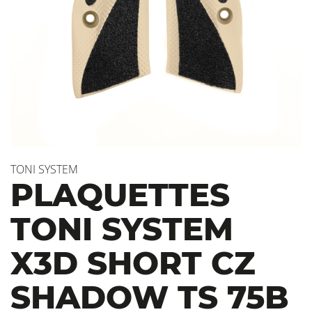
TONI SYSTEM
PLAQUETTES
TONI SYSTEM
X3D SHORT CZ
SHADOW TS 75B