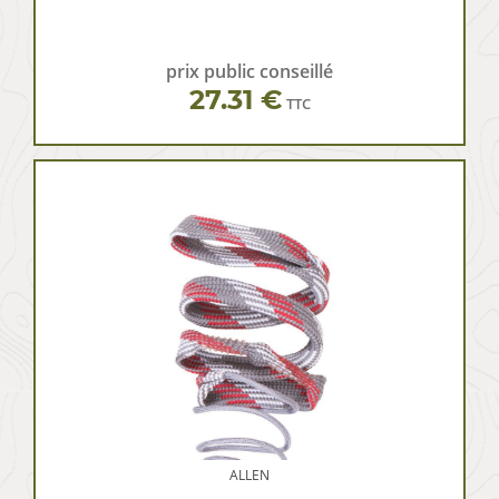
prix public conseillé
27.31 €
TTC
ALLEN