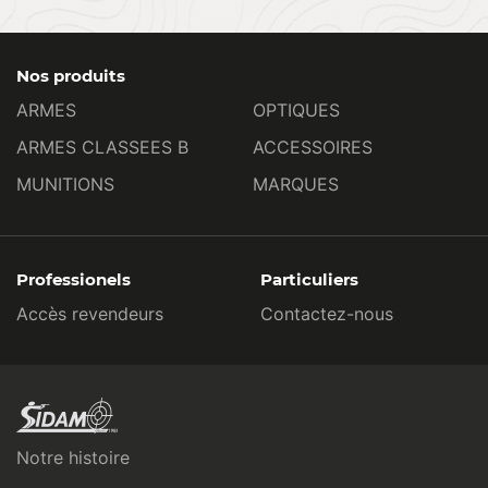
Nos produits
ARMES
OPTIQUES
ARMES CLASSEES B
ACCESSOIRES
MUNITIONS
MARQUES
Professionels
Particuliers
Accès revendeurs
Contactez-nous
Notre histoire