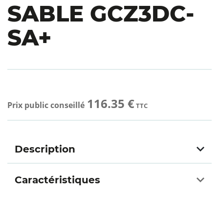
SABLE GCZ3DC-
SA+
116.35 €
Prix public conseillé
TTC
Description
Caractéristiques