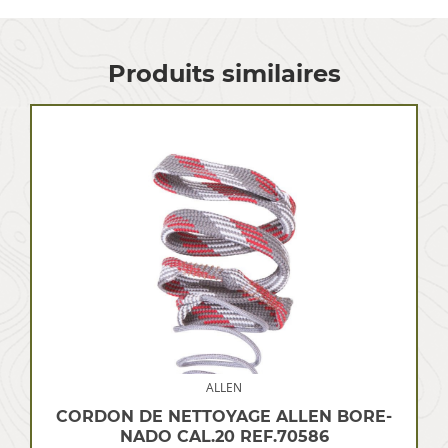
Produits similaires
ALLEN
CORDON DE NETTOYAGE ALLEN BORE-
NADO CAL.20 REF.70586