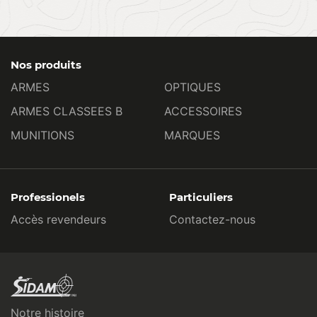
Nos produits
ARMES
OPTIQUES
ARMES CLASSEES B
ACCESSOIRES
MUNITIONS
MARQUES
Professionels
Particuliers
Accès revendeurs
Contactez-nous
Notre histoire