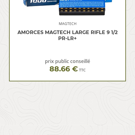
MAGTECH
AMORCES MAGTECH LARGE RIFLE 9 1/2
PR-LR+
prix public conseillé
88.66 €
TTC