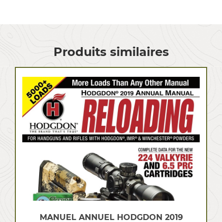
Produits similaires
MANUEL ANNUEL HODGDON 2019