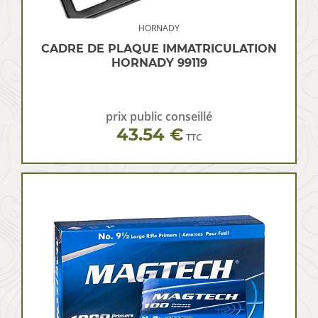
HORNADY
CADRE DE PLAQUE IMMATRICULATION
HORNADY 99119
prix public conseillé
43.54 €
TTC