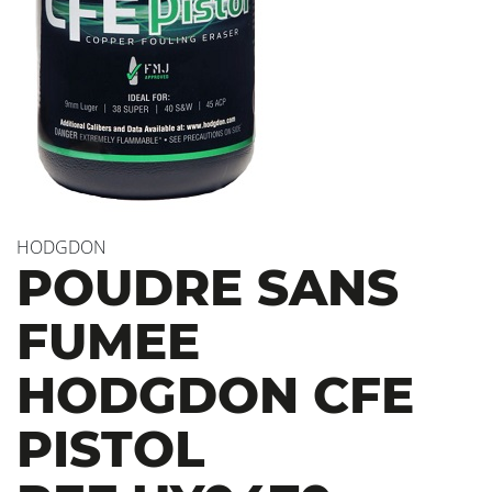
HODGDON
POUDRE SANS
FUMEE
HODGDON CFE
PISTOL