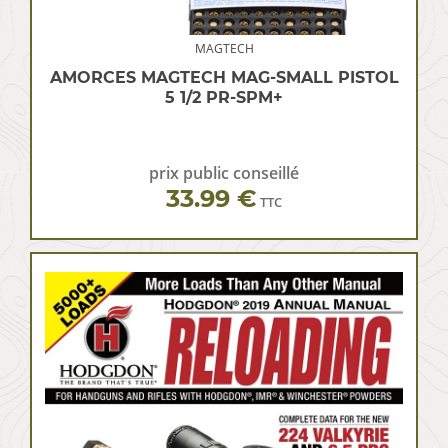
MAGTECH
AMORCES MAGTECH MAG-SMALL PISTOL
5 1/2 PR-SPM+
prix public conseillé
33.99 €
TTC