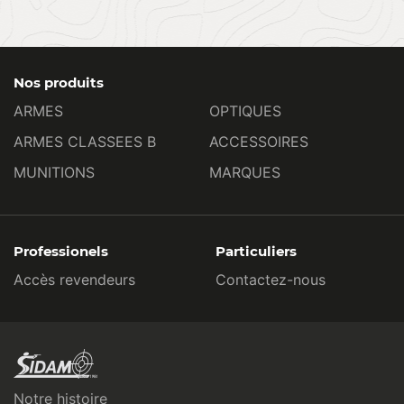
Nos produits
ARMES
OPTIQUES
ARMES CLASSEES B
ACCESSOIRES
MUNITIONS
MARQUES
Professionels
Particuliers
Accès revendeurs
Contactez-nous
Notre histoire