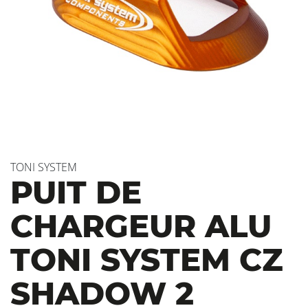
TONI SYSTEM
PUIT DE
CHARGEUR ALU
TONI SYSTEM CZ
SHADOW 2