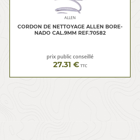
ALLEN
CORDON DE NETTOYAGE ALLEN BORE-
NADO CAL.9MM REF.70582
prix public conseillé
27.31 €
TTC