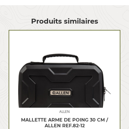
Produits similaires
ALLEN
MALLETTE ARME DE POING 30 CM /
ALLEN REF.82-12