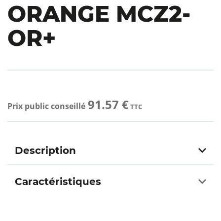
ORANGE MCZ2-
OR+
91.57 €
Prix public conseillé
TTC
Description
Caractéristiques