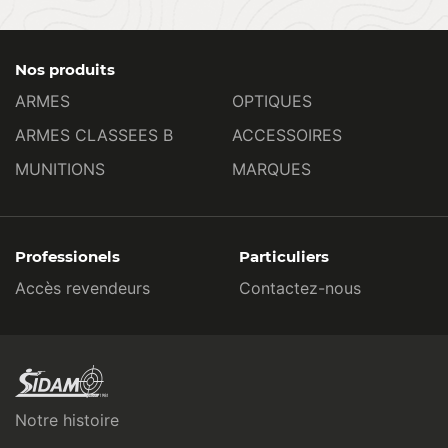
Nos produits
ARMES
OPTIQUES
ARMES CLASSEES B
ACCESSOIRES
MUNITIONS
MARQUES
Professionels
Particuliers
Accès revendeurs
Contactez-nous
Notre histoire