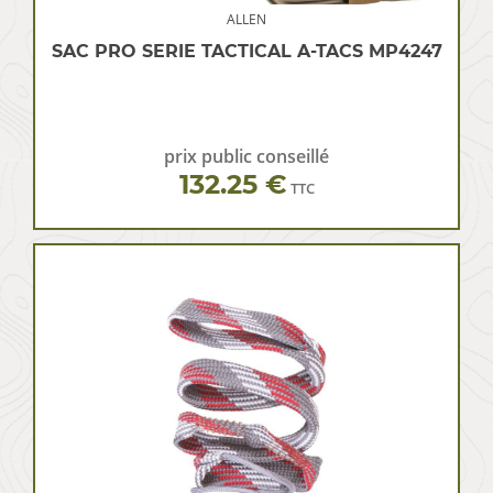
ALLEN
SAC PRO SERIE TACTICAL A-TACS MP4247
prix public conseillé
132.25 €
TTC