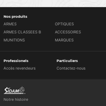
Nos produits
ARMES
OPTIQUES
ARMES CLASSEES B
ACCESSOIRES
MUNITIONS
MARQUES
Professionels
Particuliers
Accès revendeurs
Contactez-nous
Notre histoire