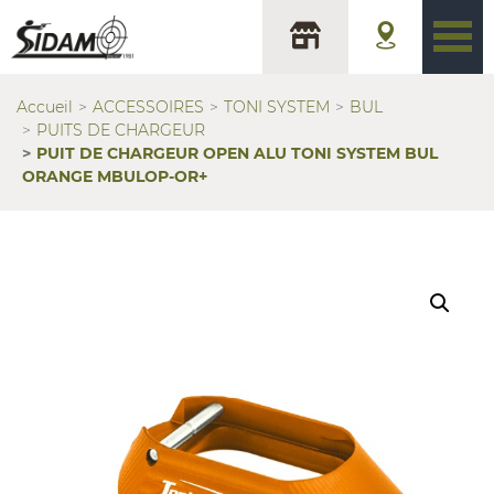
Accueil
ACCESSOIRES
TONI SYSTEM
BUL
PUITS DE CHARGEUR
PUIT DE CHARGEUR OPEN ALU TONI SYSTEM BUL
ORANGE MBULOP-OR+