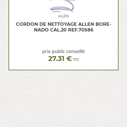
ALLEN
CORDON DE NETTOYAGE ALLEN BORE-
NADO CAL.20 REF.70586
prix public conseillé
27.31 €
TTC