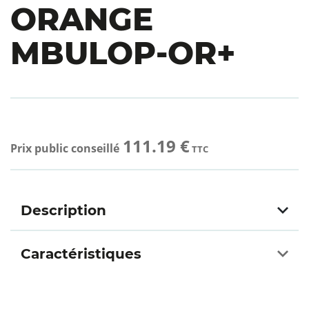
ORANGE
MBULOP-OR+
111.19 €
Prix public conseillé
TTC
Description
Caractéristiques