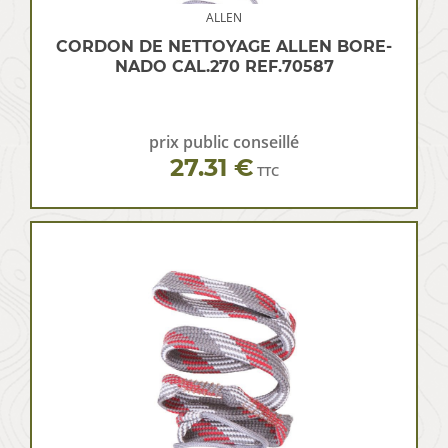
ALLEN
CORDON DE NETTOYAGE ALLEN BORE-
NADO CAL.270 REF.70587
prix public conseillé
27.31 €
TTC