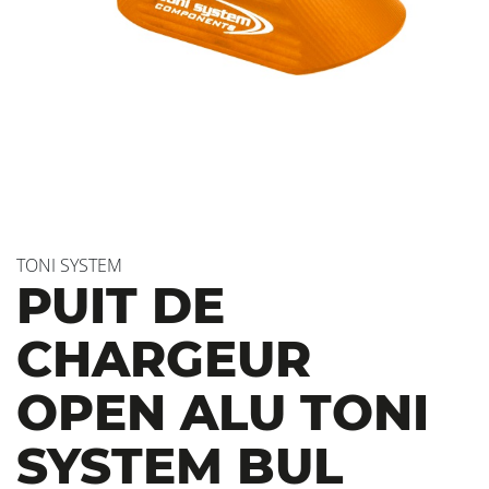
TONI SYSTEM
PUIT DE
CHARGEUR
OPEN ALU TONI
SYSTEM BUL