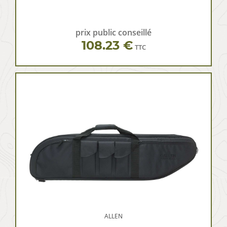
prix public conseillé
108.23 €
TTC
ALLEN