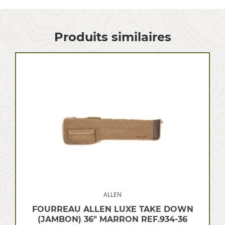
Produits similaires
ALLEN
FOURREAU ALLEN LUXE TAKE DOWN
(JAMBON) 36″ MARRON REF.934-36