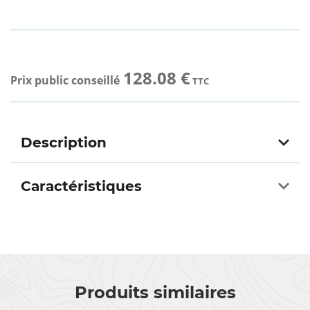
128.08 €
Prix public conseillé
TTC
Description
Caractéristiques
Produits similaires