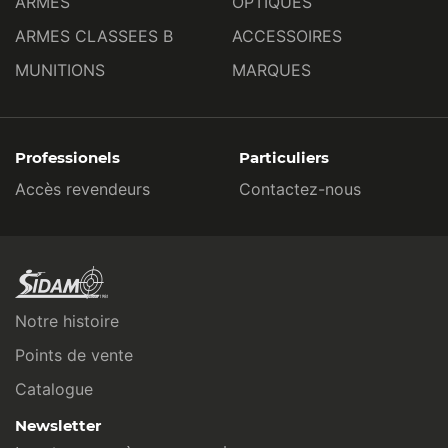
ARMES
OPTIQUES
ARMES CLASSEES B
ACCESSOIRES
MUNITIONS
MARQUES
Professionels
Particuliers
Accès revendeurs
Contactez-nous
Notre histoire
Points de vente
Catalogue
Newsletter