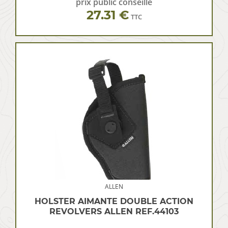
prix public conseillé
27.31 €
TTC
ALLEN
HOLSTER AIMANTE DOUBLE ACTION
REVOLVERS ALLEN REF.44103