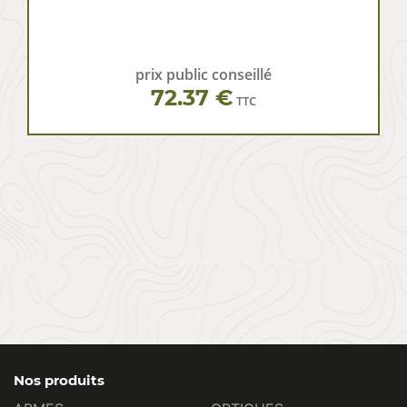
prix public conseillé
72.37 €
TTC
Nos produits