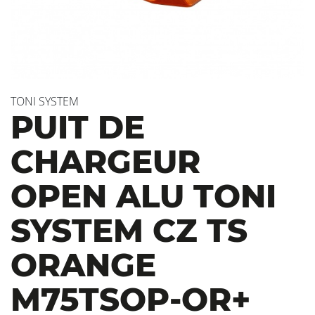
TONI SYSTEM
PUIT DE
CHARGEUR
OPEN ALU TONI
SYSTEM CZ TS
ORANGE
M75TSOP-OR+