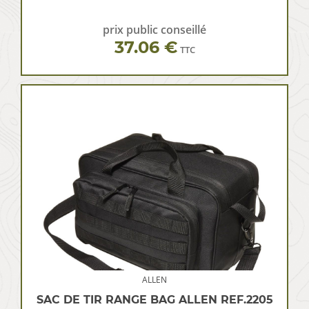
prix public conseillé
37.06 €
TTC
ALLEN
SAC DE TIR RANGE BAG ALLEN REF.2205