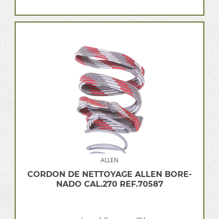
ALLEN
CORDON DE NETTOYAGE ALLEN BORE-
NADO CAL.270 REF.70587