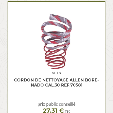
ALLEN
CORDON DE NETTOYAGE ALLEN BORE-
NADO CAL.30 REF.70581
prix public conseillé
27.31 €
TTC