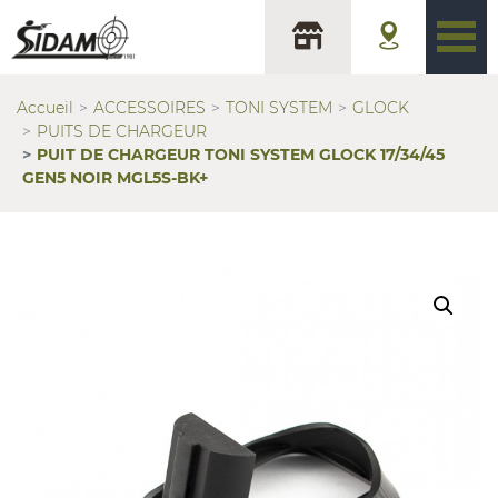
Accueil
ACCESSOIRES
TONI SYSTEM
GLOCK
PUITS DE CHARGEUR
PUIT DE CHARGEUR TONI SYSTEM GLOCK 17/34/45
GEN5 NOIR MGL5S-BK+