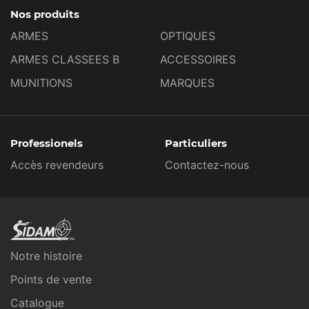
Nos produits
ARMES
OPTIQUES
ARMES CLASSEES B
ACCESSOIRES
MUNITIONS
MARQUES
Professionels
Particuliers
Accès revendeurs
Contactez-nous
Notre histoire
Points de vente
Catalogue