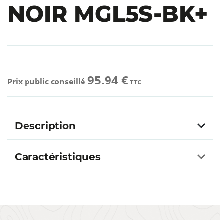
NOIR MGL5S-BK+
95.94 €
Prix public conseillé
TTC
Description
Caractéristiques