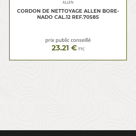
ALLEN
CORDON DE NETTOYAGE ALLEN BORE-
NADO CAL.12 REF.70585
prix public conseillé
23.21 €
TTC