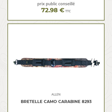
prix public conseillé
72.98 €
TTC
ALLEN
BRETELLE CAMO CARABINE 8293