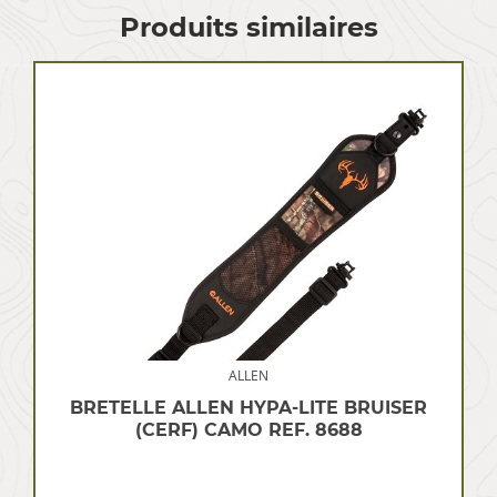
Produits similaires
ALLEN
BRETELLE ALLEN HYPA-LITE BRUISER
(CERF) CAMO REF. 8688