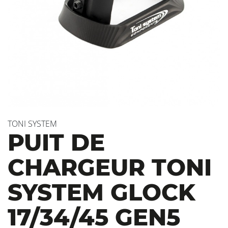
TONI SYSTEM
PUIT DE
CHARGEUR TONI
SYSTEM GLOCK
17/34/45 GEN5