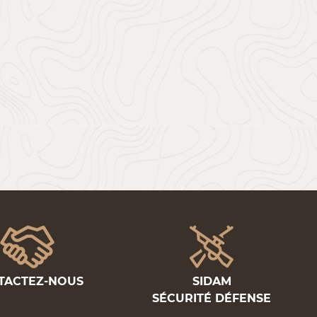
TACTEZ-NOUS
SIDAM
SÉCURITÉ DÉFENSE