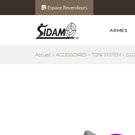
Espace Revendeurs
ARMES
Accueil
ACCESSOIRES
TONI SYSTEM
GL