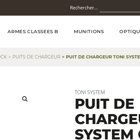
Rechercher…
ARMES CLASSEES B
MUNITIONS
OPTIQU
OCK
PUITS DE CHARGEUR
PUIT DE CHARGEUR TONI SYSTE
TONI SYSTEM
PUIT DE
CHARGE
SYSTEM