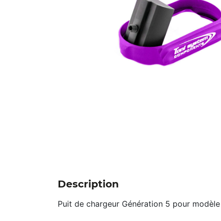
Description
Puit de chargeur Génération 5 pour modèle