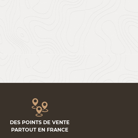
DES POINTS DE VENTE
PARTOUT EN FRANCE