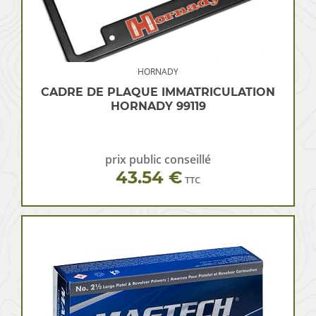
HORNADY
CADRE DE PLAQUE IMMATRICULATION
HORNADY 99119
prix public conseillé
43.54 €
TTC