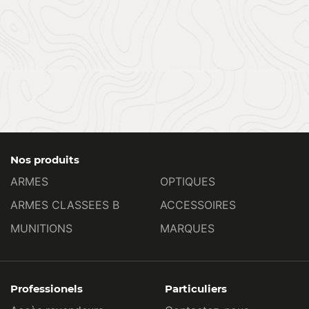
Nos produits
ARMES
OPTIQUES
ARMES CLASSEES B
ACCESSOIRES
MUNITIONS
MARQUES
Professionels
Particuliers