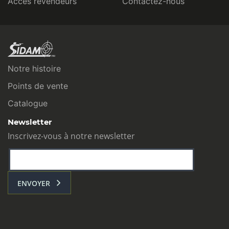
Accès revendeurs
Contactez-nous
Notre histoire
Points de vente
Catalogue
Newsletter
Inscrivez-vous à notre newsletter
ENVOYER