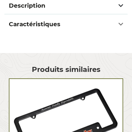
Description
Caractéristiques
Produits similaires