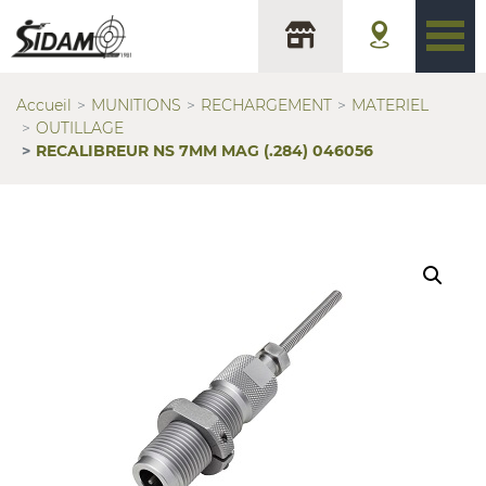
Accueil
MUNITIONS
RECHARGEMENT
MATERIEL
OUTILLAGE
RECALIBREUR NS 7MM MAG (.284) 046056