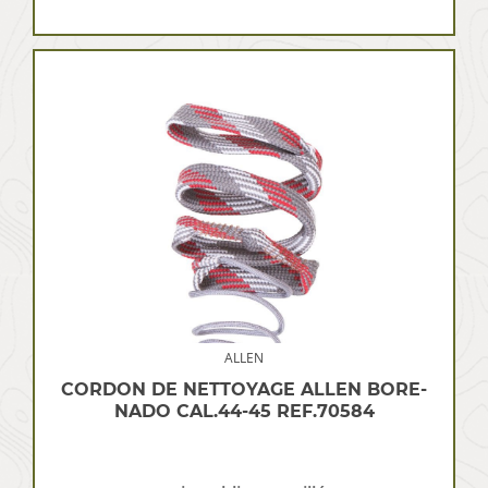
ALLEN
CORDON DE NETTOYAGE ALLEN BORE-
NADO CAL.44-45 REF.70584