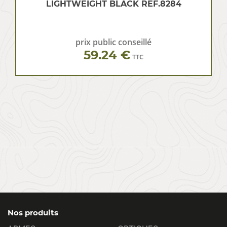
LIGHTWEIGHT BLACK REF.8284
prix public conseillé
59.24 €
TTC
Nos produits