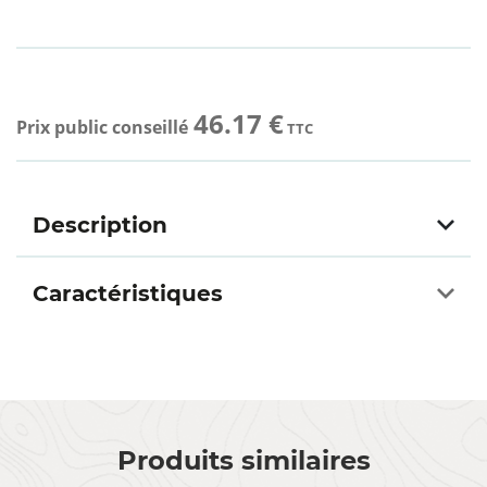
46.17 €
Prix public conseillé
TTC
Description
Caractéristiques
Produits similaires