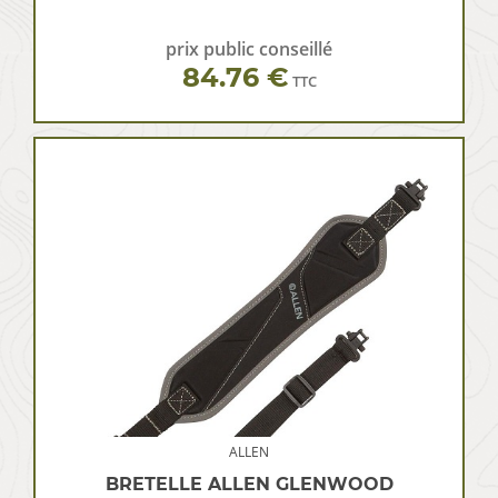
prix public conseillé
84.76 €
TTC
ALLEN
BRETELLE ALLEN GLENWOOD