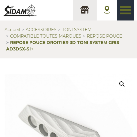
Accueil
ACCESSOIRES
TONI SYSTEM
COMPATIBLE TOUTES MARQUES
REPOSE POUCE
REPOSE POUCE DROITIER 3D TONI SYSTEM GRIS
AD3DSX-SI+