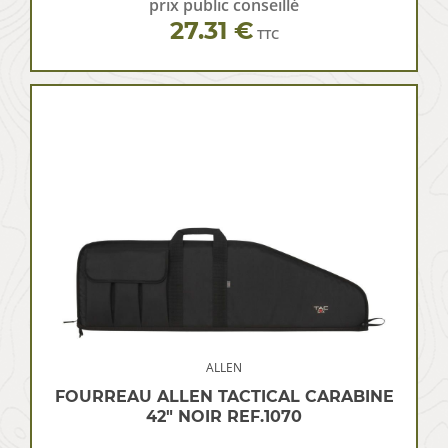
prix public conseillé
27.31 €
TTC
ALLEN
FOURREAU ALLEN TACTICAL CARABINE
42″ NOIR REF.1070