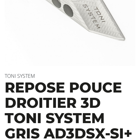
TONI SYSTEM
REPOSE POUCE
DROITIER 3D
TONI SYSTEM
GRIS AD3DSX-SI+