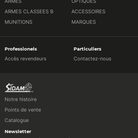
ARMES
OPTIQUES
ARMES CLASSEES B
ACCESSOIRES
MUNITIONS
MARQUES
Professionels
Particuliers
Accès revendeurs
Contactez-nous
Notre histoire
Points de vente
Catalogue
Newsletter