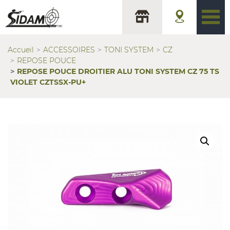
Accueil
ACCESSOIRES
TONI SYSTEM
CZ
REPOSE POUCE
REPOSE POUCE DROITIER ALU TONI SYSTEM CZ 75 TS
VIOLET CZTSSX-PU+