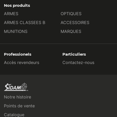
Nos produits
ARMES
OPTIQUES
ARMES CLASSEES B
ACCESSOIRES
MUNITIONS
MARQUES
Professionels
Particuliers
Accès revendeurs
Contactez-nous
Notre histoire
Points de vente
Catalogue