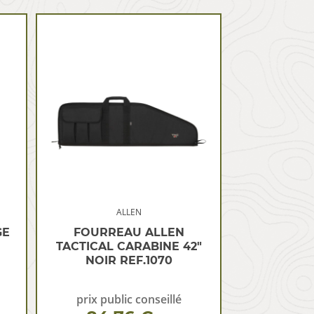
ALLEN
GE
FOURREAU ALLEN
TACTICAL CARABINE 42″
NOIR REF.1070
prix public conseillé