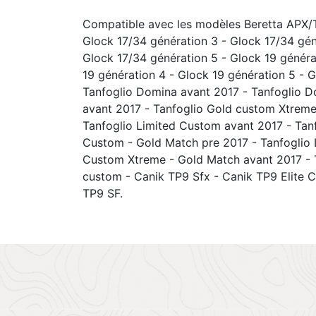
Compatible avec les modèles Beretta APX/T
Glock 17/34 génération 3 - Glock 17/34 gén
Glock 17/34 génération 5 - Glock 19 généra
19 génération 4 - Glock 19 génération 5 - G
Tanfoglio Domina avant 2017 - Tanfoglio 
avant 2017 - Tanfoglio Gold custom Xtreme 
Tanfoglio Limited Custom avant 2017 - Tanf
Custom - Gold Match pre 2017 - Tanfoglio 
Custom Xtreme - Gold Match avant 2017 - 
custom - Canik TP9 Sfx - Canik TP9 Elite 
TP9 SF.