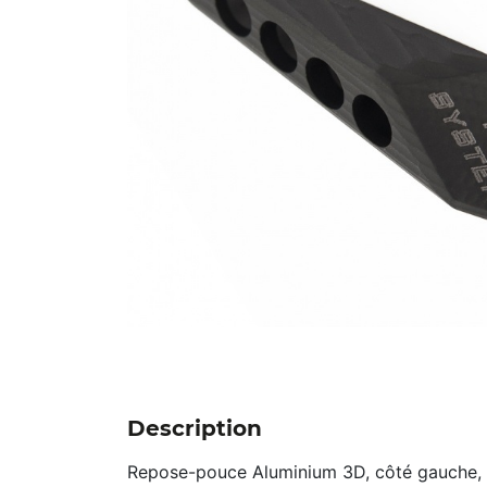
Description
Repose-pouce Aluminium 3D, côté gauche, ti