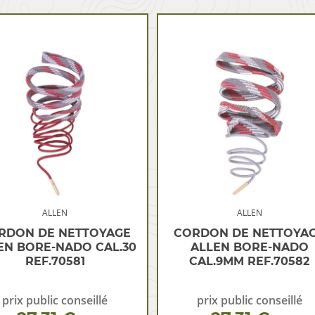
ALLEN
ALLEN
RDON DE NETTOYAGE
CORDON DE NETTOYA
EN BORE-NADO CAL.30
ALLEN BORE-NADO
REF.70581
CAL.9MM REF.70582
prix public conseillé
prix public conseillé