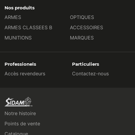
Nos produits
ARMES
OPTIQUES
ARMES CLASSEES B
ACCESSOIRES
MUNITIONS
MARQUES
Professionels
Particuliers
Accès revendeurs
Contactez-nous
Notre histoire
Points de vente
Catalogue