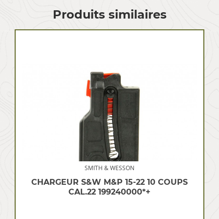
Produits similaires
SMITH & WESSON
CHARGEUR S&W M&P 15-22 10 COUPS
CAL.22 199240000*+