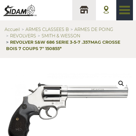
Accueil
ARMES CLASSEES B
ARMES DE POING
REVOLVERS
SMITH & WESSON
REVOLVER S&W 686 SERIE 3-5-7 .357MAG CROSSE
BOIS 7 COUPS 7″ 150855*