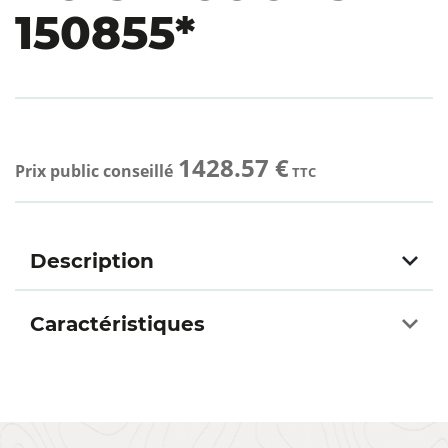
150855*
1428.57 €
Prix public conseillé
TTC
Description
Caractéristiques