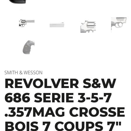
SMITH & WESSON
REVOLVER S&W
686 SERIE 3-5-7
.357MAG CROSSE
BOIS 7 COUPS 7″