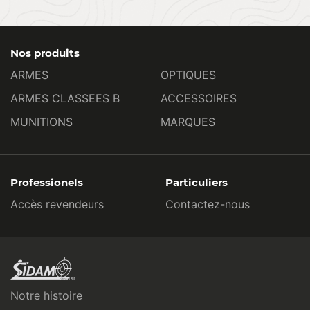
Nos produits
ARMES
OPTIQUES
ARMES CLASSEES B
ACCESSOIRES
MUNITIONS
MARQUES
Professionels
Particuliers
Accès revendeurs
Contactez-nous
Notre histoire