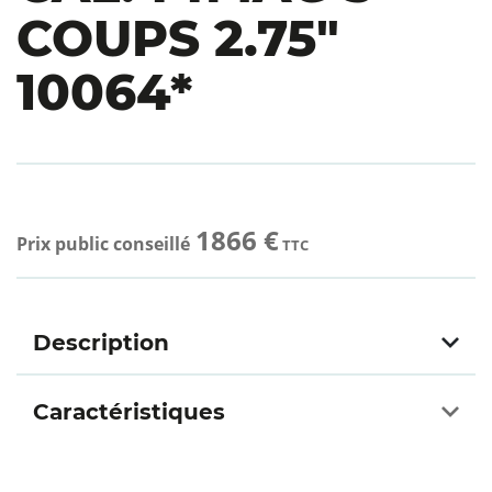
COUPS 2.75″
10064*
1866 €
Prix public conseillé
TTC
Description
Caractéristiques