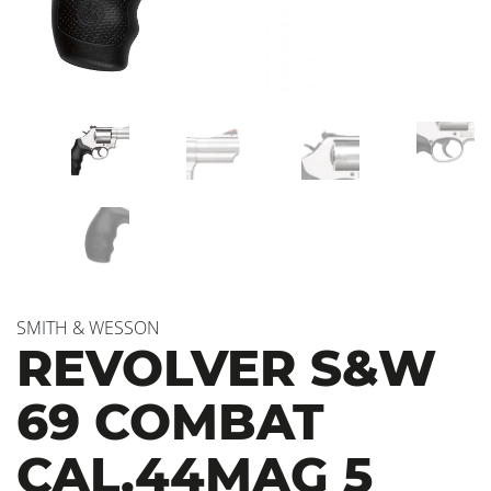
SMITH & WESSON
REVOLVER S&W
69 COMBAT
CAL.44MAG 5