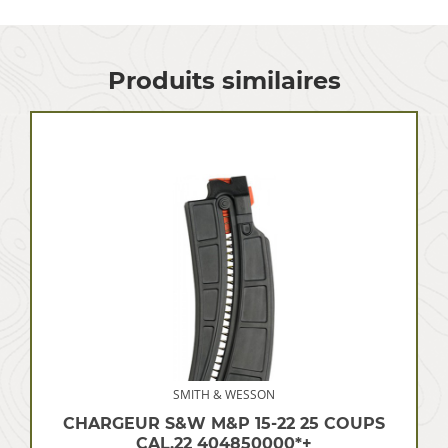
Produits similaires
SMITH & WESSON
CHARGEUR S&W M&P 15-22 25 COUPS
CAL.22 404850000*+