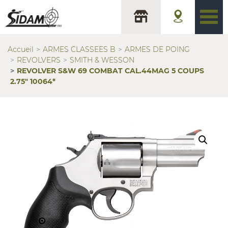
Accueil
ARMES CLASSEES B
ARMES DE POING
REVOLVERS
SMITH & WESSON
REVOLVER S&W 69 COMBAT CAL.44MAG 5 COUPS
2.75″ 10064*