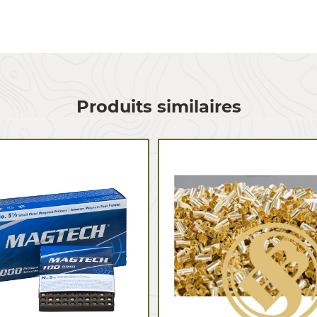
Produits similaires