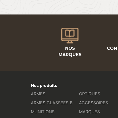
NOS
CON
MARQUES
Nos produits
ARMES
OPTIQUES
ARMES CLASSEES B
ACCESSOIRES
MUNITIONS
MARQUES