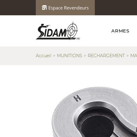
Espace Revendeurs
ARMES
Accueil
MUNITIONS
RECHARGEMENT
MA