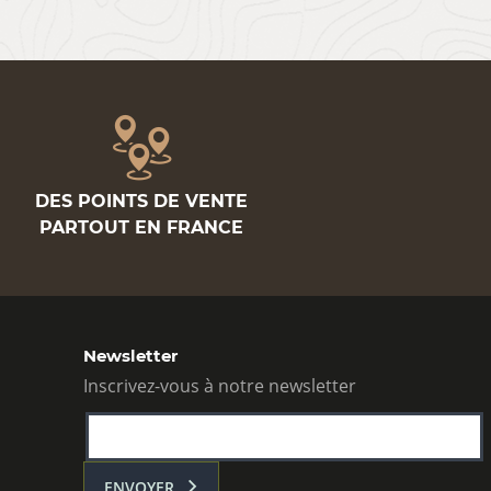
DES POINTS DE VENTE
PARTOUT EN FRANCE
Newsletter
Inscrivez-vous à notre newsletter
ENVOYER