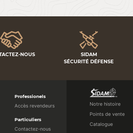
TACTEZ-NOUS
SIDAM
SÉCURITÉ DÉFENSE
Professionels
Notre histoire
Accès revendeurs
Points de vente
Particuliers
Catalogue
Contactez-nous