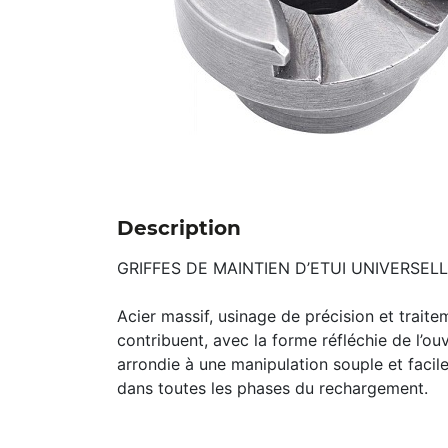
Description
GRIFFES DE MAINTIEN D’ETUI UNIVERSEL
Acier massif, usinage de précision et trait
contribuent, avec la forme réfléchie de l’ou
arrondie à une manipulation souple et facile
dans toutes les phases du rechargement.