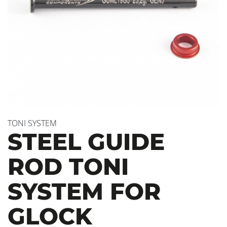
TONI SYSTEM
STEEL GUIDE
ROD TONI
SYSTEM FOR
GLOCK