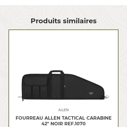
Produits similaires
ALLEN
FOURREAU ALLEN TACTICAL CARABINE
42″ NOIR REF.1070