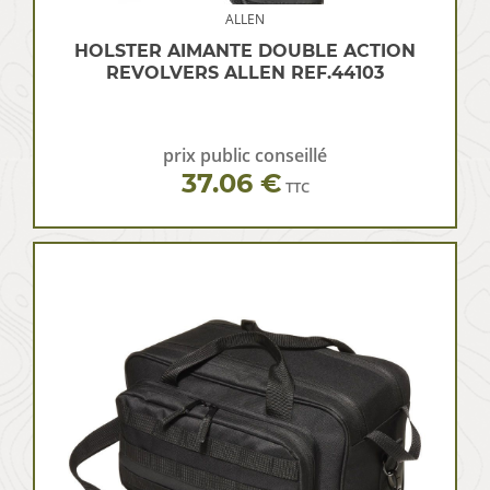
ALLEN
HOLSTER AIMANTE DOUBLE ACTION
REVOLVERS ALLEN REF.44103
prix public conseillé
37.06 €
TTC