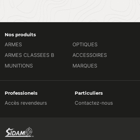
Nos produits
ARMES
OPTIQUES
ARMES CLASSEES B
ACCESSOIRES
MUNITIONS
MARQUES
Professionels
Particuliers
Accès revendeurs
Contactez-nous