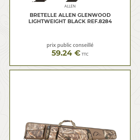
ALLEN
BRETELLE ALLEN GLENWOOD
LIGHTWEIGHT BLACK REF.8284
prix public conseillé
59.24 €
TTC