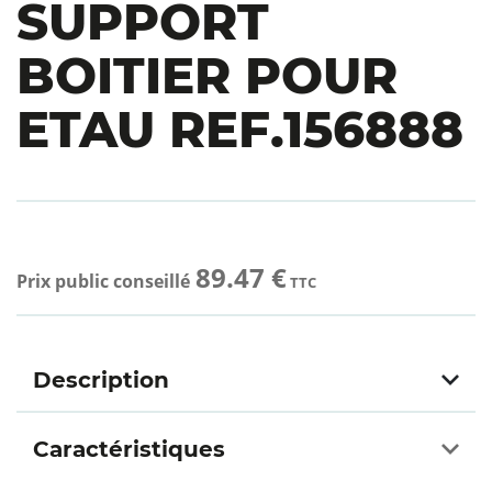
SUPPORT
BOITIER POUR
ETAU REF.156888
89.47 €
Prix public conseillé
TTC
Description
Caractéristiques