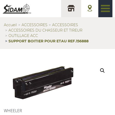
Accueil
ACCESSOIRES
ACCESSOIRES
ACCESSOIRES DU CHASSEUR ET TIREUR
OUTILLAGE ACC
SUPPORT BOITIER POUR ETAU REF.156888
WHEELER