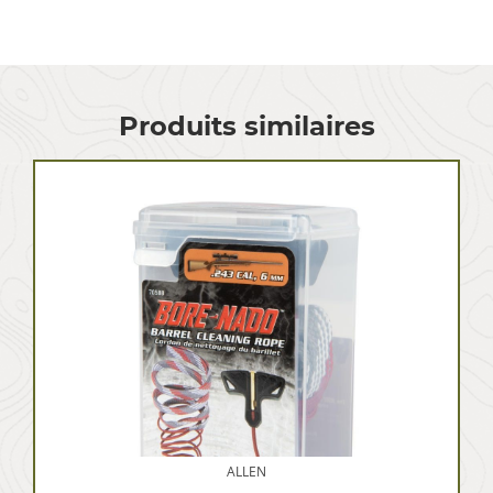
Produits similaires
ALLEN