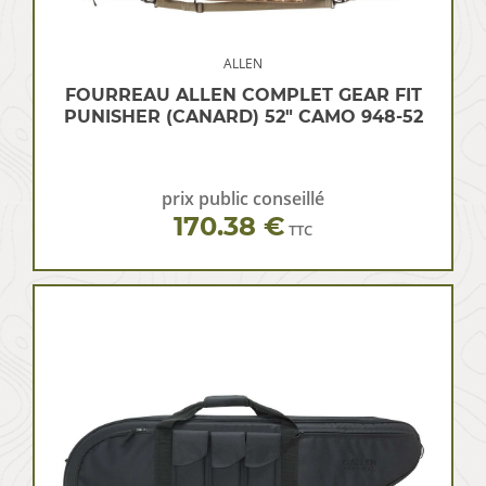
ALLEN
FOURREAU ALLEN COMPLET GEAR FIT
PUNISHER (CANARD) 52″ CAMO 948-52
prix public conseillé
170.38 €
TTC