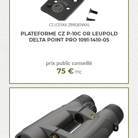
CZ (CESKA ZBROJOVKA)
PLATEFORME CZ P-10C OR LEUPOLD
DELTA POINT PRO 1091-1410-05
prix public conseillé
75 €
TTC