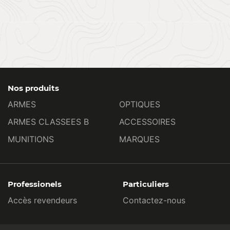
Nos produits
ARMES
OPTIQUES
ARMES CLASSEES B
ACCESSOIRES
MUNITIONS
MARQUES
Professionels
Particuliers
Accès revendeurs
Contactez-nous