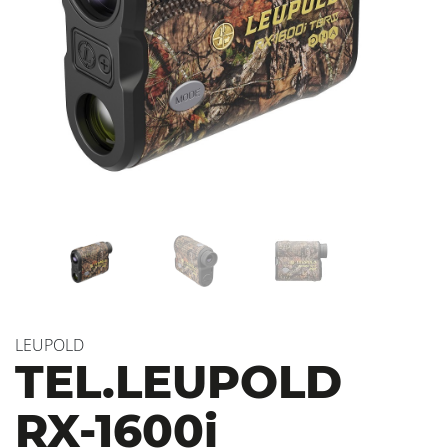
LEUPOLD
TEL.LEUPOLD
RX-1600i