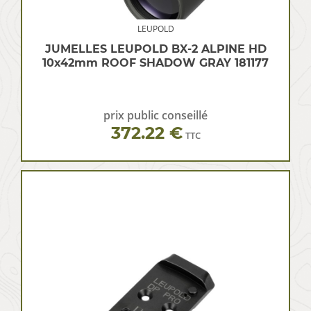
LEUPOLD
JUMELLES LEUPOLD BX-2 ALPINE HD
10x42mm ROOF SHADOW GRAY 181177
prix public conseillé
372.22 €
TTC