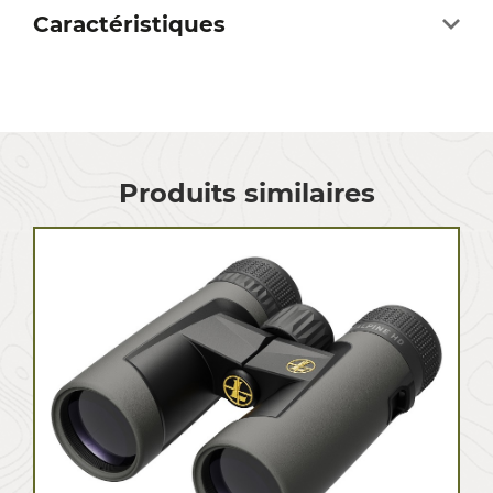
Caractéristiques
Produits similaires