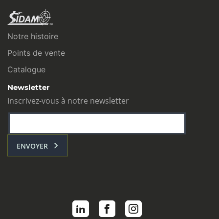
Notre histoire
Points de vente
Catalogue
Newsletter
Inscrivez-vous à notre newsletter
ENVOYER