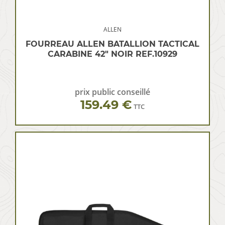
ALLEN
FOURREAU ALLEN BATALLION TACTICAL
CARABINE 42″ NOIR REF.10929
prix public conseillé
159.49 €
TTC