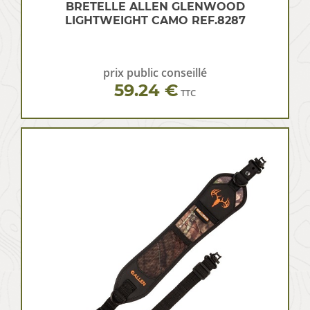
BRETELLE ALLEN GLENWOOD
LIGHTWEIGHT CAMO REF.8287
prix public conseillé
59.24 €
TTC