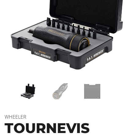
WHEELER
TOURNEVIS