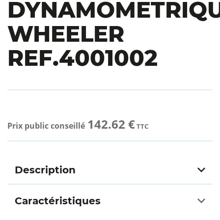
DYNAMOMETRIQ
WHEELER
REF.4001002
142.62 €
Prix public conseillé
TTC
Description
Caractéristiques