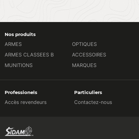
Nos produits
ARMES
OPTIQUES
ARMES CLASSEES B
ACCESSOIRES
MUNITIONS
MARQUES
Professionels
Particuliers
Accès revendeurs
Contactez-nous