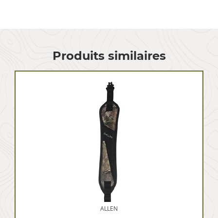
Produits similaires
ALLEN