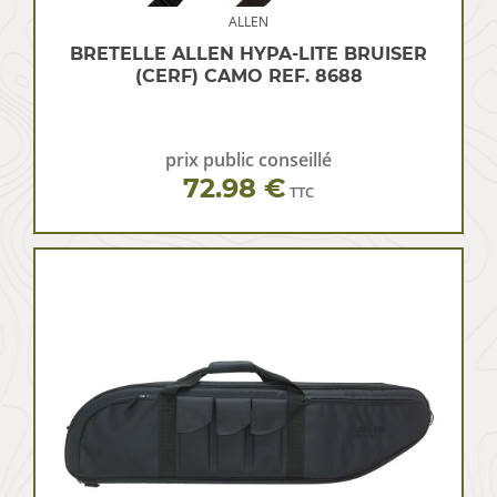
ALLEN
BRETELLE ALLEN HYPA-LITE BRUISER
(CERF) CAMO REF. 8688
prix public conseillé
72.98 €
TTC