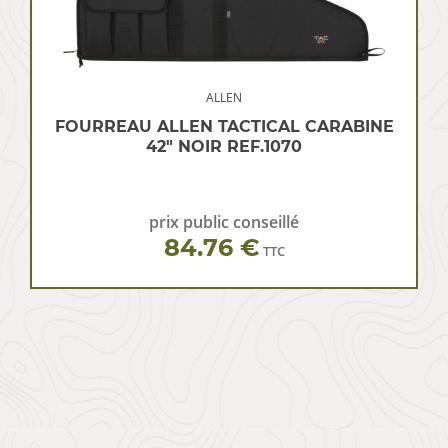
ALLEN
FOURREAU ALLEN TACTICAL CARABINE
42″ NOIR REF.1070
prix public conseillé
84.76 €
TTC