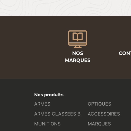
NOS
CON
MARQUES
Nos produits
ARMES
OPTIQUES
ARMES CLASSEES B
ACCESSOIRES
MUNITIONS
MARQUES