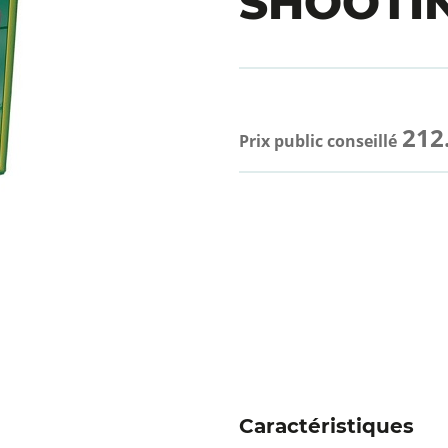
SHOOTIN
212
Prix public conseillé
Caractéristiques