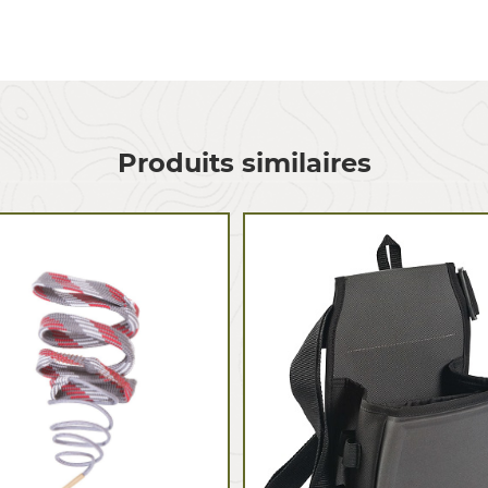
Produits similaires