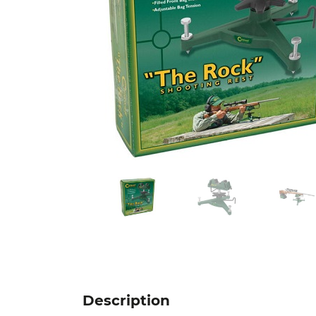
Description