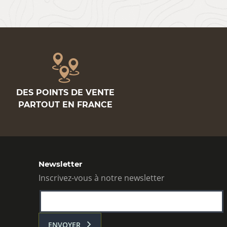
DES POINTS DE VENTE
PARTOUT EN FRANCE
Newsletter
Inscrivez-vous à notre newsletter
ENVOYER