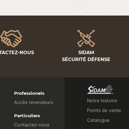
TACTEZ-NOUS
SIDAM
SÉCURITÉ DÉFENSE
Professionels
Notre histoire
Accès revendeurs
Points de vente
Particuliers
Catalogue
Contactez-nous