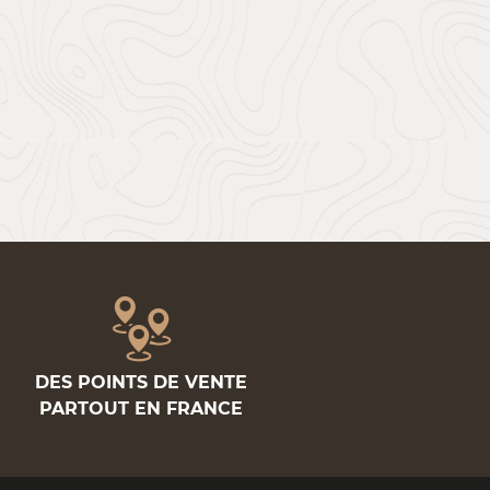
DES POINTS DE VENTE
PARTOUT EN FRANCE