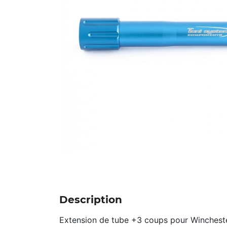
Description
Extension de tube +3 coups pour Wincheste