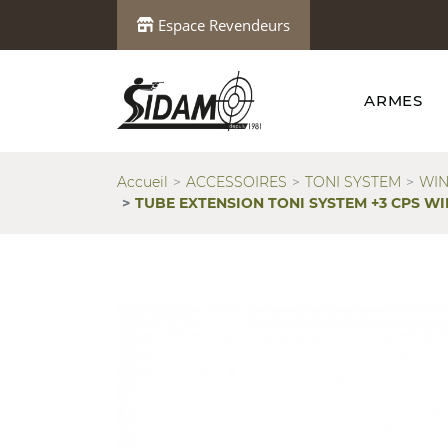
Espace Revendeurs
ARMES
Accueil
ACCESSOIRES
TONI SYSTEM
WIN
TUBE EXTENSION TONI SYSTEM +3 CPS WIN