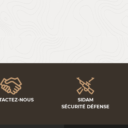
TACTEZ-NOUS
SIDAM
SÉCURITÉ DÉFENSE