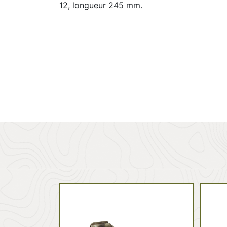
12, longueur 245 mm.