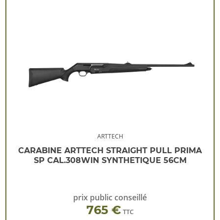
ARTTECH
CARABINE ARTTECH STRAIGHT PULL PRIMA
SP CAL.308WIN SYNTHETIQUE 56CM
prix public conseillé
765 €
TTC