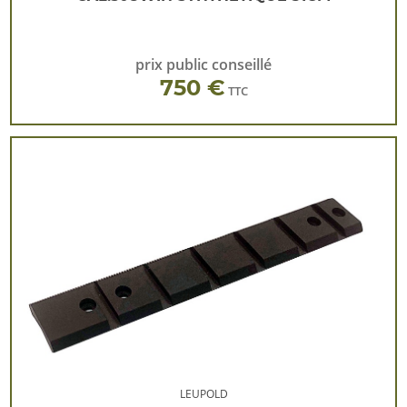
prix public conseillé
750 €
TTC
LEUPOLD