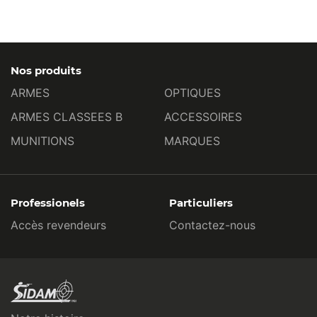
Nos produits
ARMES
OPTIQUES
ARMES CLASSEES B
ACCESSOIRES
MUNITIONS
MARQUES
Professionels
Particuliers
Accès revendeurs
Contactez-nous