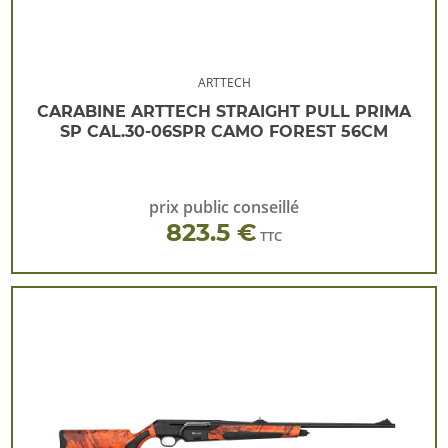
ARTTECH
CARABINE ARTTECH STRAIGHT PULL PRIMA
SP CAL.30-06SPR CAMO FOREST 56CM
prix public conseillé
823.5 €
TTC