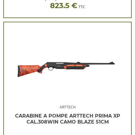
823.5 €
TTC
ARTTECH
CARABINE A POMPE ARTTECH PRIMA XP
CAL.308WIN CAMO BLAZE 51CM