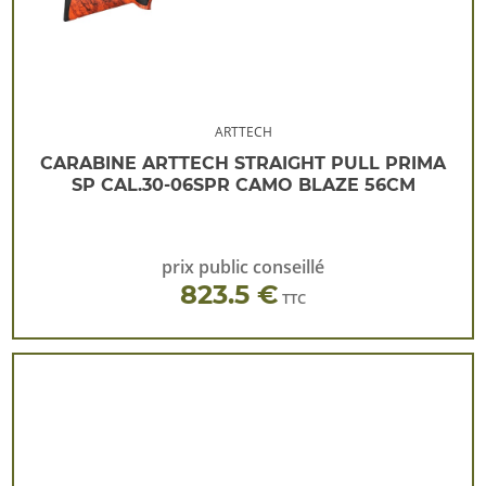
ARTTECH
CARABINE ARTTECH STRAIGHT PULL PRIMA
SP CAL.30-06SPR CAMO BLAZE 56CM
prix public conseillé
823.5 €
TTC