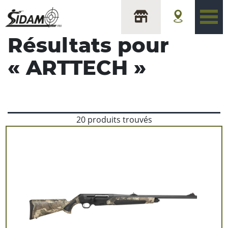
Résultats pour
«
ARTTECH
»
20 produits trouvés