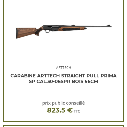
ARTTECH
CARABINE ARTTECH STRAIGHT PULL PRIMA
SP CAL.30-06SPR BOIS 56CM
prix public conseillé
823.5 €
TTC