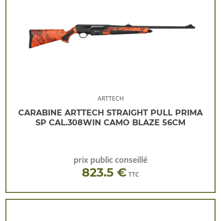
ARTTECH
CARABINE ARTTECH STRAIGHT PULL PRIMA
SP CAL.308WIN CAMO BLAZE 56CM
prix public conseillé
823.5 €
TTC