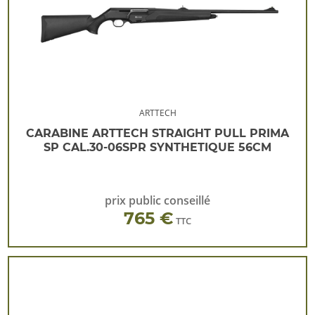
ARTTECH
CARABINE ARTTECH STRAIGHT PULL PRIMA
SP CAL.30-06SPR SYNTHETIQUE 56CM
prix public conseillé
765 €
TTC