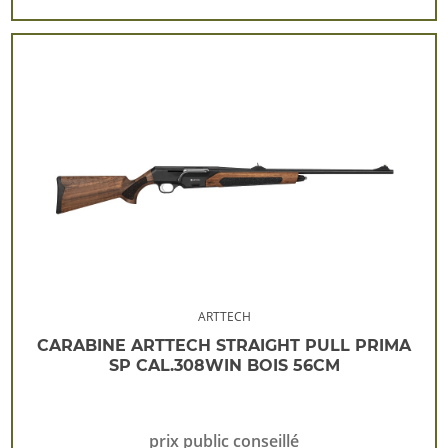
ARTTECH
CARABINE ARTTECH STRAIGHT PULL PRIMA
SP CAL.308WIN BOIS 56CM
prix public conseillé