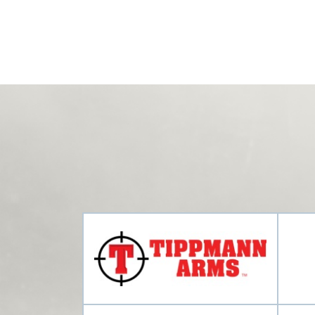
EN SAVOIR PLUS