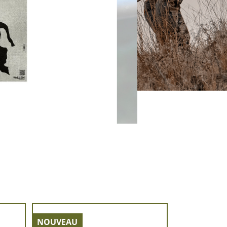
ARRIVAGE 
NOUVEAU