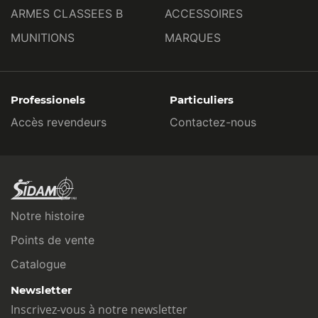
ARMES CLASSEES B
ACCESSOIRES
MUNITIONS
MARQUES
Professionels
Particuliers
Accès revendeurs
Contactez-nous
Notre histoire
Points de vente
Catalogue
Newsletter
Inscrivez-vous à notre newsletter