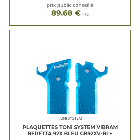
prix public conseillé
89.68 €
TTC
TONI SYSTEM
PLAQUETTES TONI SYSTEM VIBRAM
BERETTA 92X BLEU GB92XV-BL+