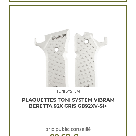
TONI SYSTEM
PLAQUETTES TONI SYSTEM VIBRAM
BERETTA 92X GRIS GB92XV-SI+
prix public conseillé