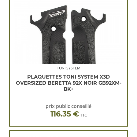
TONI SYSTEM
PLAQUETTES TONI SYSTEM X3D
OVERSIZED BERETTA 92X NOIR GB92XM-
BK+
prix public conseillé
116.35 €
TTC