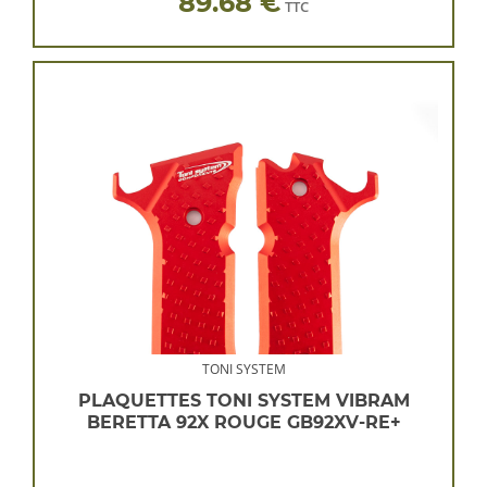
89.68 €
TTC
TONI SYSTEM
PLAQUETTES TONI SYSTEM VIBRAM
BERETTA 92X ROUGE GB92XV-RE+